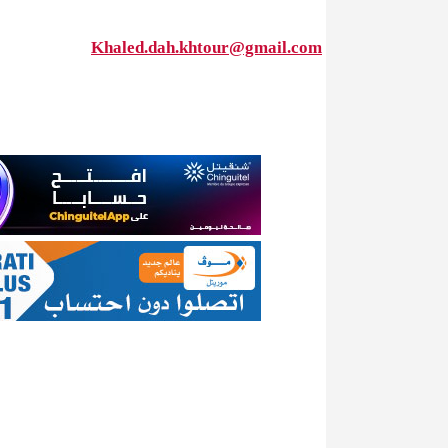
Khaled.dah.khtour@gmail.com