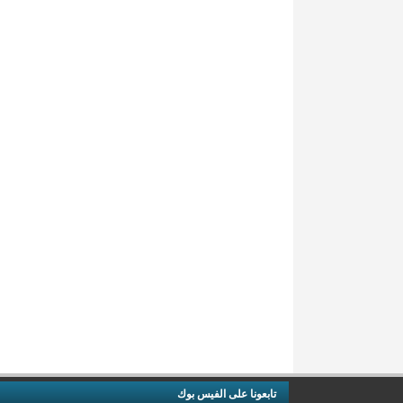
تابعونا على الفيس بوك