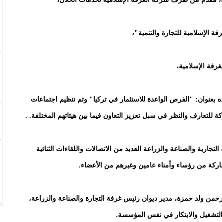
 الإسلامية للتجارة والتنمية"،
غرفة الإسلامية،
 بعنوان: "الفرص الواعدة للاستثمار في تركيا" وتم تنظيم اجتماعات
جارية والصناعة والزراعة العديد من الاتصالات واللقاءات الثنائية
شاركة من رؤساء وأمناء عامين وغيرهم من الأعضاء.
رحمن ولد حمزة، مدير ديوان رئيس غرفة التجارة والصناعة والزراعة،
والتشغيل والابتكار في نفس المؤسسة.