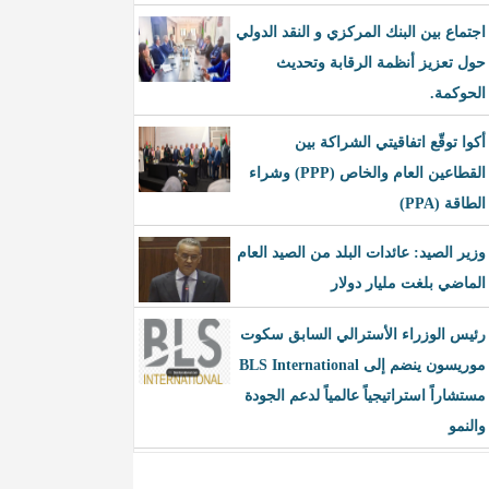
اجتماع بين البنك المركزي و النقد الدولي
حول تعزيز أنظمة الرقابة وتحديث
الحوكمة.
أكوا توقّع اتفاقيتي الشراكة بين
القطاعين العام والخاص (PPP) وشراء
الطاقة (PPA)
وزير الصيد: عائدات البلد من الصيد العام
الماضي بلغت مليار دولار
رئيس الوزراء الأسترالي السابق سكوت
موريسون ينضم إلى BLS International
مستشاراً استراتيجياً عالمياً لدعم الجودة
والنمو