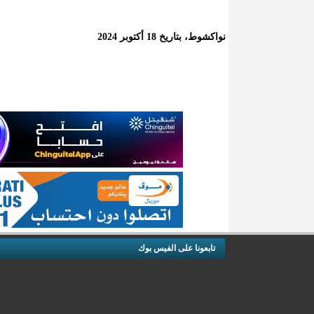
نواكشوط، بتاريخ 18 أكتوبر 2024
تابعونا على الفيس بوك