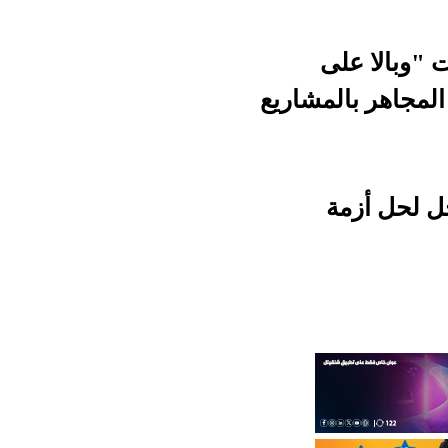
مشاريع