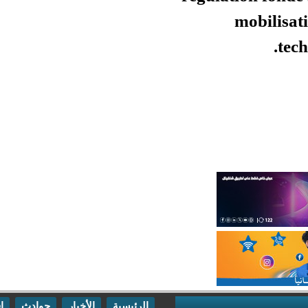
الرئيسية
الأخبار
حوادث
اقتصاد