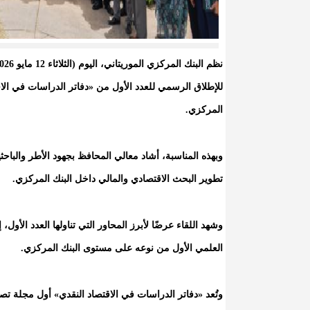
للإطلاق الرسمي للعدد الأول من «دفاتر الدراسات في الاقت
المركزي.
وبهذه المناسبة، أشاد معالي المحافظ بجهود الأطر والباحثي
تطوير البحث الاقتصادي والمالي داخل البنك المركزي.
وشهد اللقاء عرضًا لأبرز المحاور التي تناولها العدد الأول
العلمي الأول من نوعه على مستوى البنك المركزي.
وتُعد «دفاتر الدراسات في الاقتصاد النقدي» أول مجلة تص