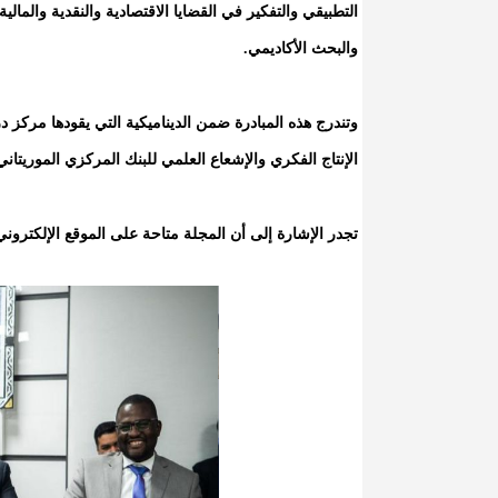
التطبيقي والتفكير في القضايا الاقتصادية والنقدية والمال
والبحث الأكاديمي.
الإنتاج الفكري والإشعاع العلمي للبنك المركزي الموريتاني
تجدر الإشارة إلى أن المجلة متاحة على الموقع الإلكتروني