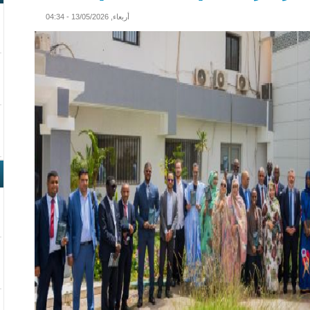
أربعاء, 13/05/2026 - 04:34