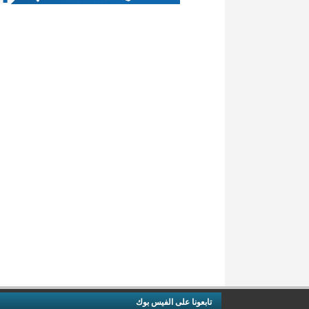
تابعونا على الفيس بوك