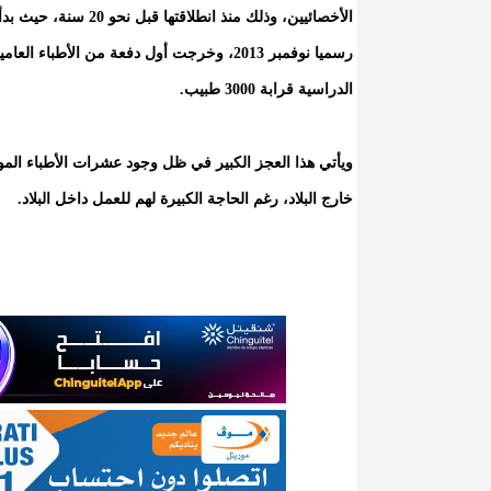
الدراسية قرابة 3000 طبيب.
ويأتي هذا العجز الكبير في ظل وجود عشرات الأطباء المور
خارج البلاد، رغم الحاجة الكبيرة لهم للعمل داخل البلاد.