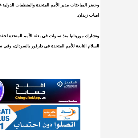
وحضر المباحثات مدير الأمم المتحدة والمنظمات الدولية غي
امباب زيدان.
وتشارك موريتانيا منذ سنوات في بعثة الأمم المتحدة ل
السلام التابعة للأمم المتحدة في دارفور بالسودان، وفي س