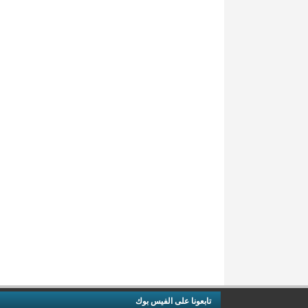
تابعونا على الفيس بوك