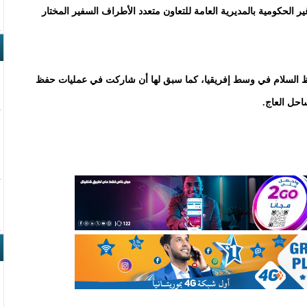
ر الحكومية بالمديرية العامة للتعاون متعدد الأطراف السفير المختار
حفظ السلام في وسط إفريقيا، كما سبق لها أن شاركت في عمليات حفظ
احل العاج.