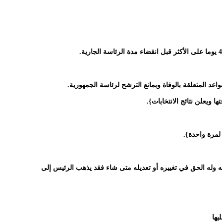
د المتعلقة بالوفاة وبمانع الترشح لرئاسة الجمهورية.
ويعلن نتائج الانتخابات}.
وله الحق في تغييره أو تعديله متى شاء فقد يذهب الرئيس إلى
يها