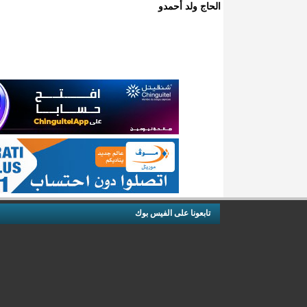
الحاج ولد أحمدو
تابعونا على الفيس بوك