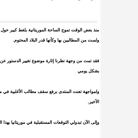
منذ بعض الوقت تموج الساحة الموريتانية بلغط كبير حول ال
ولست من المطالبين بها وكأنها قدر البلاد المحتوم.
فقد تمت من وجهة نظرنا إثارة موضوع تغيير الدستور عن ق
بشكل يومي
ولمواجهة تعنت المنتدى برفع سقف مطالب الأغلبية في م
الأخير.
وإلى الآن تبدولي التوقعات المستقبلية في موريتانيا بهذ