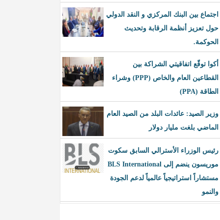
اجتماع بين البنك المركزي و النقد الدولي
حول تعزيز أنظمة الرقابة وتحديث
الحوكمة.
أكوا توقّع اتفاقيتي الشراكة بين
القطاعين العام والخاص (PPP) وشراء
الطاقة (PPA)
وزير الصيد: عائدات البلد من الصيد العام
الماضي بلغت مليار دولار
رئيس الوزراء الأسترالي السابق سكوت
موريسون ينضم إلى BLS International
مستشاراً استراتيجياً عالمياً لدعم الجودة
والنمو