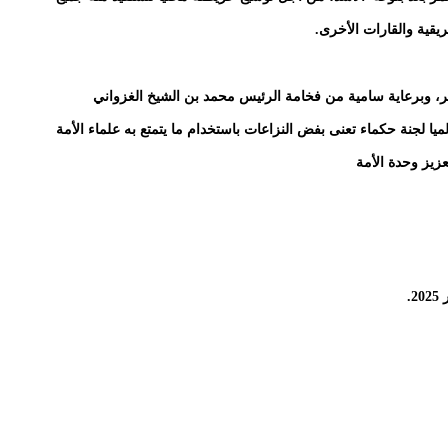
ريقية والقارات الأخرى.
ر، وبرعاية سامية من فخامة الرئيس محمد بن الشيخ الغزواني
ميا لجنة حكماء تعنى بفض النزاعات باستخدام ما يتمتع به علماء الأمة
زيز وحدة الأمة