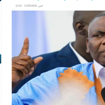
اثنين, 11/05/2026 - 12:01