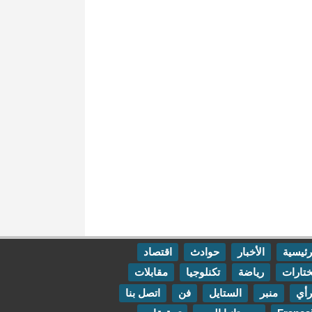
رئيسية
الأخبار
حوادث
اقتصاد
تارات
رياضة
تكنلوجيا
مقابلات
رأي
منبر
الستايل
فن
اتصل بنا