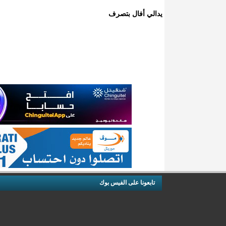
يدالي أفال بتصرف
تابعونا على الفيس بوك