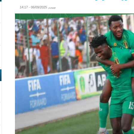
سبت, 06/09/2025 - 14:17