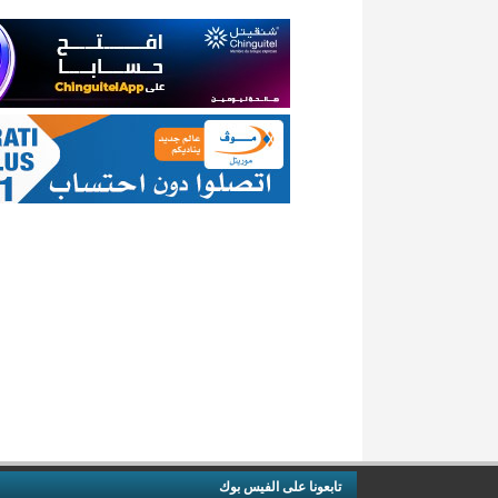
تابعونا على الفيس بوك