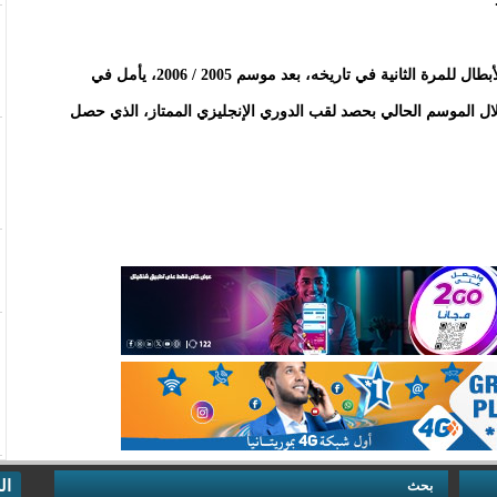
في المقابل، كان أرسنال، الذي يشارك في نهائي دوري الأبطال للمرة الثانية في تاريخه، بعد موسم 2005 / 2006، يأمل في
ال الموسم الحالي بحصد لقب الدوري الإنجليزي الممتاز، الذي حصل
ال
بحث