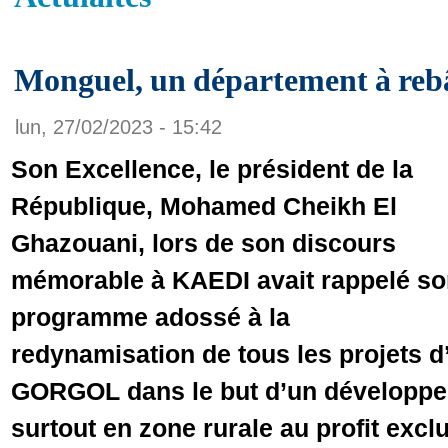
Monguel, un département à rebâ
lun, 27/02/2023 - 15:42
Son Excellence, le président de la
République, Mohamed Cheikh El
Ghazouani, lors de son discours
mémorable à KAEDI avait rappelé s
programme adossé à la
redynamisation de tous les projets d
GORGOL dans le but d’un développ
surtout en zone rurale au profit excl