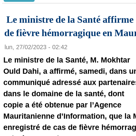
Le ministre de la Santé affirme 
de fièvre hémorragique en Maur
lun, 27/02/2023 - 02:42
Le ministre de la Santé, M. Mokhtar
Ould Dahi, a affirmé, samedi, dans u
communiqué adressé aux partenaire
dans le domaine de la santé, dont
copie a été obtenue par l’Agence
Mauritanienne d’Information, que la 
enregistré de cas de fièvre hémorragi