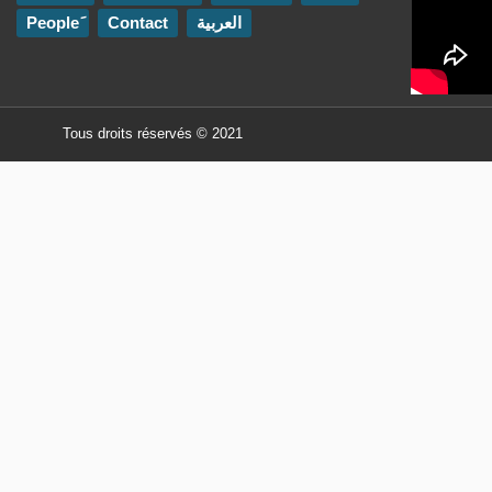
Contact
العربية
Tous droits réservés © 2021