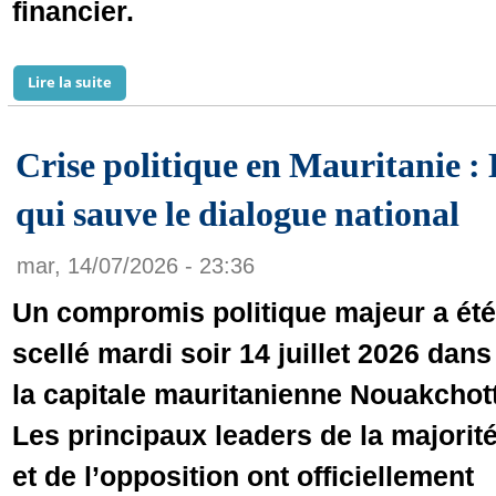
financier.
Lire la suite
de Secteur financier en Mauritanie : La Banque Centra
Crise politique en Mauritanie :
qui sauve le dialogue national
mar, 14/07/2026 - 23:36
Un compromis politique majeur a été
scellé mardi soir 14 juillet 2026 dans
la capitale mauritanienne Nouakchott
Les principaux leaders de la majorit
et de l’opposition ont officiellement