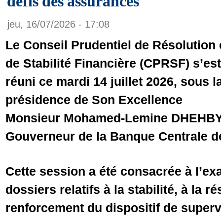
défis des assurances
jeu, 16/07/2026 - 17:08
Le Conseil Prudentiel de Résolution 
de Stabilité Financière (CPRSF) s’est
réuni ce mardi 14 juillet 2026, sous l
présidence de Son Excellence
Monsieur Mohamed-Lemine DHEHBY
Gouverneur de la Banque Centrale d
Cette session a été consacrée à l’e
dossiers relatifs à la stabilité, à la ré
renforcement du dispositif de superv