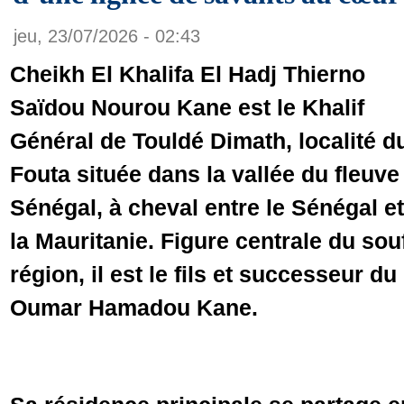
jeu, 23/07/2026 - 02:43
Cheikh El Khalifa El Hadj Thierno
Saïdou Nourou Kane est le Khalif
Général de Touldé Dimath, localité d
Fouta située dans la vallée du fleuve
Sénégal, à cheval entre le Sénégal et
la Mauritanie. Figure centrale du so
région, il est le fils et successeur d
Oumar Hamadou Kane.