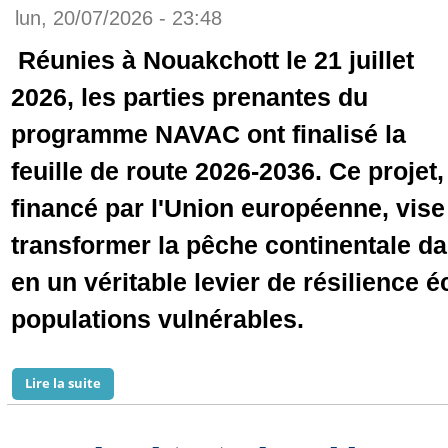
lun, 20/07/2026 - 23:48
Réunies à Nouakchott le 21 juillet
2026, les parties prenantes du
programme NAVAC ont finalisé la
feuille de route 2026-2036. Ce projet,
financé par l'Union européenne, vise
transformer la pêche continentale da
en un véritable levier de résilience
populations vulnérables.
Lire la suite
de Gorgol : Vers une relance économique durable pou