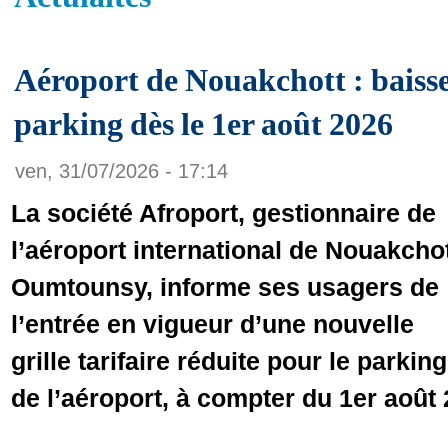
Aéroport de Nouakchott : baisse
parking dès le 1er août 2026
ven, 31/07/2026 - 17:14
La société Afroport, gestionnaire de
l’aéroport international de Nouakcho
Oumtounsy, informe ses usagers de
l’entrée en vigueur d’une nouvelle
grille tarifaire réduite pour le parking
de l’aéroport, à compter du 1er août 