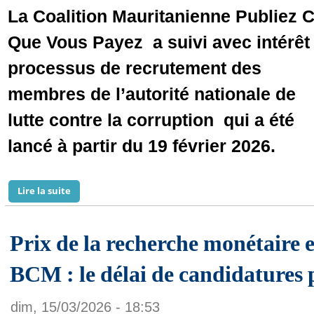
La Coalition Mauritanienne Publiez 
Que Vous Payez a suivi avec intérêt 
processus de recrutement des
membres de l’autorité nationale de
lutte contre la corruption qui a été
lancé à partir du 19 février 2026.
Lire la suite
de PCQVP se prononce sur le récent recrutement de l
Prix de la recherche monétaire e
BCM : le délai de candidatures 
dim, 15/03/2026 - 18:53