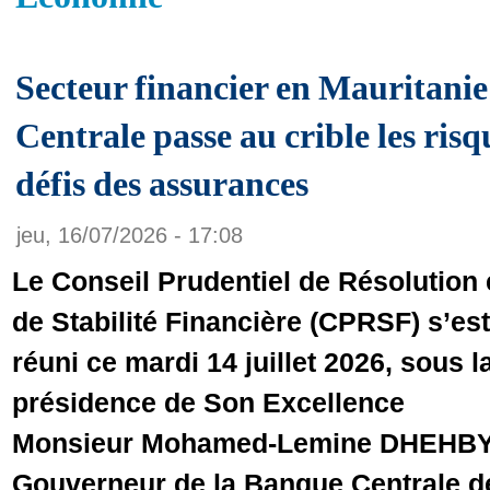
Secteur financier en Mauritani
Centrale passe au crible les risq
défis des assurances
jeu, 16/07/2026 - 17:08
Le Conseil Prudentiel de Résolution 
de Stabilité Financière (CPRSF) s’est
réuni ce mardi 14 juillet 2026, sous l
présidence de Son Excellence
Monsieur Mohamed-Lemine DHEHBY
Gouverneur de la Banque Centrale d