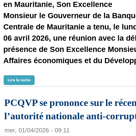
en Mauritanie, Son Excellence
Monsieur le Gouverneur de la Banqu
Centrale de Mauritanie a tenu, le lun
06 avril 2026, une réunion avec la dé
présence de Son Excellence Monsieur
Affaires économiques et du Dévelop
Lire la suite
de Poursuite des échanges avec le FMI sur l’avancem
PCQVP se prononce sur le récen
l’autorité nationale anti-corrup
mer, 01/04/2026 - 09:11