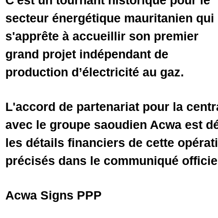
C'est un tournant historique pour le
secteur énergétique mauritanien qui
s'apprête à accueillir son premier
grand projet indépendant de
production d’électricité au gaz.
L'accord de partenariat pour la cent
avec le groupe saoudien Acwa est dé
les détails financiers de cette opéra
précisés dans le communiqué officie
Acwa Signs PPP