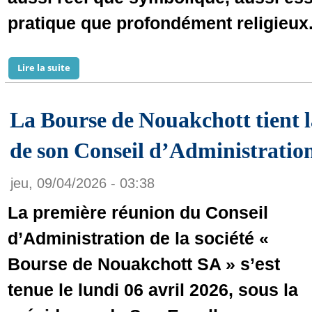
pratique que profondément religieux
Lire la suite
de Mauritanie : L’agriculture comme pilier stratégiq
La Bourse de Nouakchott tient 
de son Conseil d’Administratio
jeu, 09/04/2026 - 03:38
La première réunion du Conseil
d’Administration de la société «
Bourse de Nouakchott SA » s’est
tenue le lundi 06 avril 2026, sous la