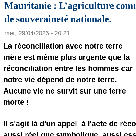
Mauritanie : L’agriculture comm
de souveraineté nationale.
mer, 29/04/2026 - 20:21
La réconciliation avec notre terre
mère est même plus urgente que la
réconciliation entre les hommes car
notre vie dépend de notre terre.
Aucune vie ne survit sur une terre
morte !
Il s'agit là d'un appel à l'acte de réc
aussi réel que symbolique, aussi es