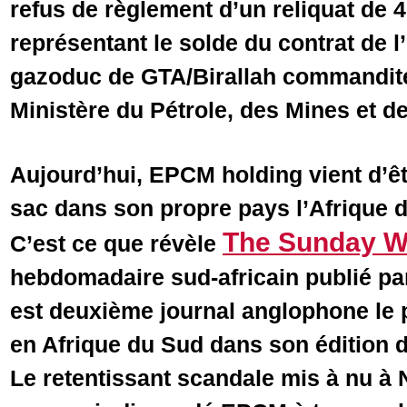
refus de règlement d’un reliquat de 
représentant le solde du contrat de l’
gazoduc de GTA/Birallah commanditée
Ministère du Pétrole, des Mines et de
Aujourd’hui, EPCM holding vient d’êt
sac dans son propre pays l’Afrique 
The Sunday W
C’est ce que révèle
hebdomadaire sud-africain publié pa
est deuxième journal anglophone le
en Afrique du Sud dans son édition d
Le retentissant scandale mis à nu à