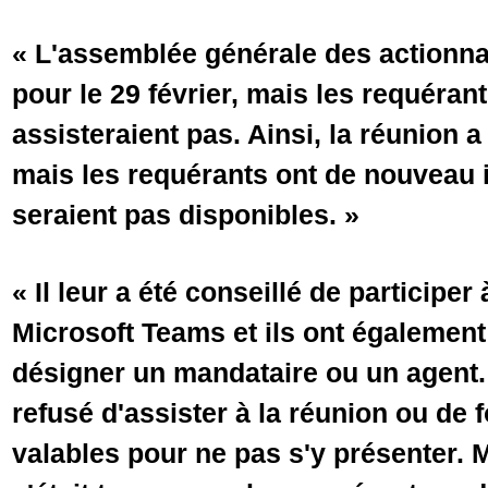
« L'assemblée générale des actionna
pour le 29 février, mais les requérant
assisteraient pas. Ainsi, la réunion a
mais les requérants ont de nouveau i
seraient pas disponibles. »
« Il leur a été conseillé de participer
Microsoft Teams et ils ont également 
désigner un mandataire ou un agent.
refusé d'assister à la réunion ou de 
valables pour ne pas s'y présenter. 