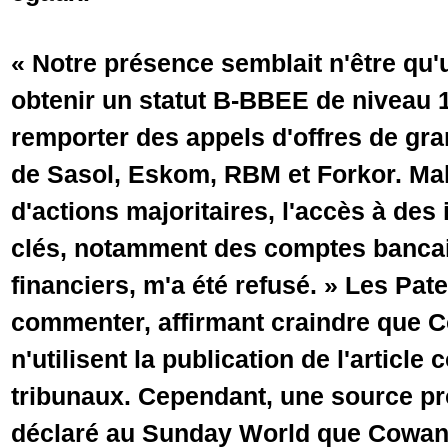
« Notre présence semblait n'être qu'
obtenir un statut B-BBEE de niveau 1
remporter des appels d'offres de g
de Sasol, Eskom, RBM et Forkor. Mal
d'actions majoritaires, l'accès à des
clés, notamment des comptes bancair
financiers, m'a été refusé. » Les Pate
commenter, affirmant craindre que 
n'utilisent la publication de l'article
tribunaux. Cependant, une source pr
déclaré au Sunday World que Cowan 