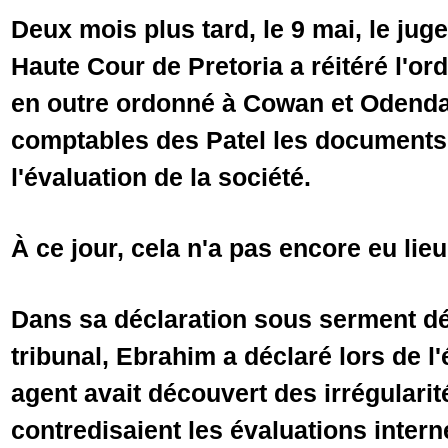
Deux mois plus tard, le 9 mai, le jug
Haute Cour de Pretoria a réitéré l'o
en outre ordonné à Cowan et Odendaa
comptables des Patel les documents
l'évaluation de la société.
À ce jour, cela n'a pas encore eu lieu,
Dans sa déclaration sous serment d
tribunal, Ebrahim a déclaré lors de l
agent avait découvert des irrégularit
contredisaient les évaluations intern