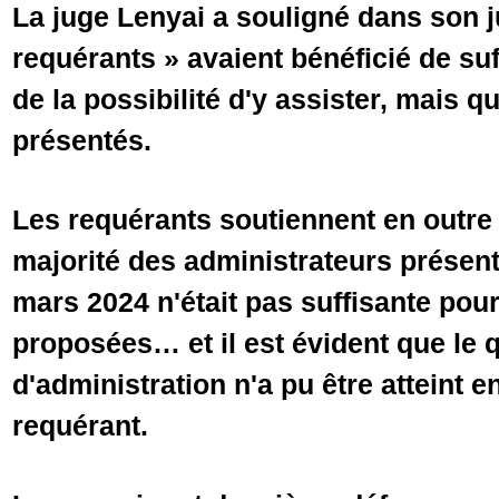
La juge Lenyai a souligné dans son 
requérants » avaient bénéficié de s
de la possibilité d'y assister, mais qu
présentés.
Les requérants soutiennent en outre 
majorité des administrateurs présent
mars 2024 n'était pas suffisante pour
proposées… et il est évident que le
d'administration n'a pu être atteint 
requérant.