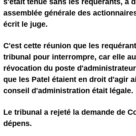
s'était tenue sans les requérants, a
assemblée générale des actionnaires
écrit le juge.
C'est cette réunion que les requéra
tribunal pour interrompre, car elle au
révocation du poste d'administrateur.
que les Patel étaient en droit d'agir 
conseil d'administration était légale.
Le tribunal a rejeté la demande de 
dépens.