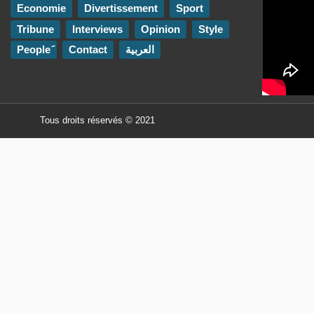
Economie
Divertissement
Sport
Tribune
Interviews
Opinion
Style
Contact
العربية
Tous droits réservés © 2021