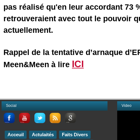
pas réalisé qu'en leur accordant 73 %
retrouveraient avec tout le pouvoir q
actuellement.
Rappel de la tentative d’arnaque d’
ICI
Meen&Meen à lire
Social
Video
Acceuil
Actulaités
Faits Divers