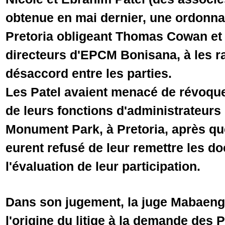
obtenue en mai dernier, une ordonna
Pretoria obligeant Thomas Cowan et
directeurs d'EPCM Bonisana, à les r
désaccord entre les parties.
Les Patel avaient menacé de révoqu
de leurs fonctions d'administrateurs 
Monument Park, à Pretoria, après q
eurent refusé de leur remettre les 
l'évaluation de leur participation.
Dans son jugement, la juge Mabaeng 
l'origine du litige à la demande des 