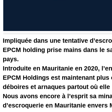
Impliquée dans une tentative d’escro
EPCM holding prise mains dans le s
pays.
Introduite en Mauritanie en 2020, l’e
EPCM Holdings est maintenant plus
déboires et arnaques partout où elle
Nous avons encore à l’esprit sa mina
d’escroquerie en Mauritanie envers