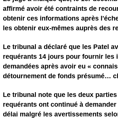
affirmé avoir été contraints de recou
obtenir ces informations après l'éche
les obtenir eux-mêmes auprès des r
Le tribunal a déclaré que les Patel a
requérants 14 jours pour fournir les
demandées après avoir eu « connais
détournement de fonds présumé… c
Le tribunal note que les deux partie
requérants ont continué à demander
délai malgré les avertissements selo