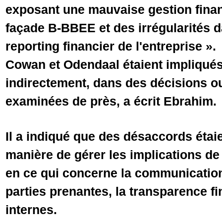
exposant une mauvaise gestion finan
façade B-BBEE et des irrégularités d
reporting financier de l'entreprise ».
Cowan et Odendaal étaient impliqués
indirectement, dans des décisions o
examinées de près, a écrit Ebrahim.
Il a indiqué que des désaccords étai
manière de gérer les implications de
en ce qui concerne la communication
parties prenantes, la transparence fi
internes.