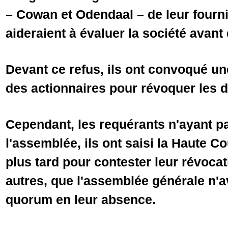
– Cowan et Odendaal – de leur fourni
aideraient à évaluer la société avant
Devant ce refus, ils ont convoqué u
des actionnaires pour révoquer les 
Cependant, les requérants n'ayant pa
l'assemblée, ils ont saisi la Haute Co
plus tard pour contester leur révocat
autres, que l'assemblée générale n'av
quorum en leur absence.