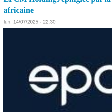
africaine
lun, 14/07/2025 - 22:30