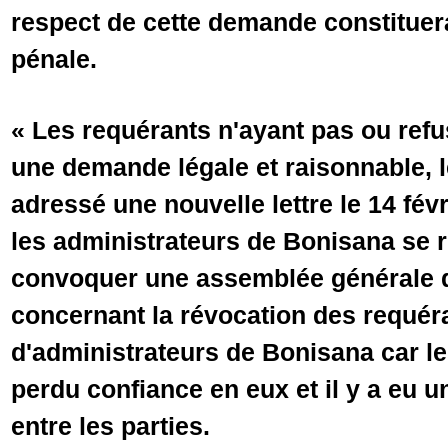
respect de cette demande constituera
pénale.
« Les requérants n'ayant pas ou ref
une demande légale et raisonnable, l
adressé une nouvelle lettre le 14 fév
les administrateurs de Bonisana se r
convoquer une assemblée générale d
concernant la révocation des requéra
d'administrateurs de Bonisana car le
perdu confiance en eux et il y a eu 
entre les parties.