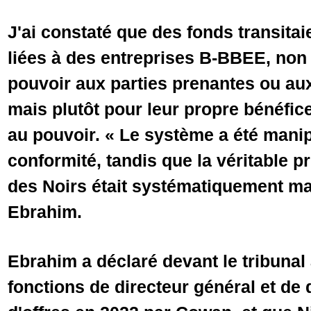
J'ai constaté que des fonds transitai
liées à des entreprises B-BBEE, non
pouvoir aux parties prenantes ou a
mais plutôt pour leur propre bénéfice
au pouvoir. « Le système a été mani
conformité, tandis que la véritable pr
des Noirs était systématiquement mar
Ebrahim.
Ebrahim a déclaré devant le tribunal
fonctions de directeur général et de 