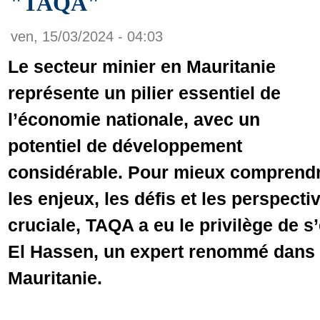
"TAQA"
ven, 15/03/2024 - 04:03
Le secteur minier en Mauritanie
représente un pilier essentiel de
l’économie nationale, avec un
potentiel de développement
considérable. Pour mieux comprend
les enjeux, les défis et les perspecti
cruciale, TAQA a eu le privilège de 
El Hassen, un expert renommé dans 
Mauritanie.