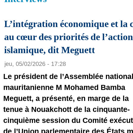
L’intégration économique et la 
au cœur des priorités de l’actio
islamique, dit Meguett
jeu, 05/02/2026 - 17:28
Le président de l’Assemblée nationa
mauritanienne M Mohamed Bamba
Meguett, a présenté, en marge de la
tenue à Nouakchott de la cinquante-
cinquième session du Comité exécut
de l’Union parlementaire des États 