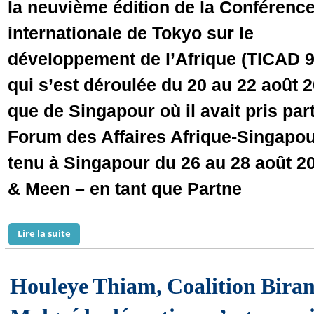
la neuvième édition de la Conférenc
internationale de Tokyo sur le
développement de l’Afrique (TICAD 9
qui s’est déroulée du 20 au 22 août 
que de Singapour où il avait pris part
Forum des Affaires Afrique-Singapou
tenu à Singapour du 26 au 28 août 2
& Meen – en tant que Partne
Lire la suite
de Exclusif : Entretien avec l’expert international
Houleye Thiam, Coalition Biram