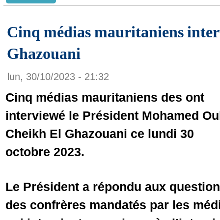
Cinq médias mauritaniens inter
Ghazouani
lun, 30/10/2023 - 21:32
Cinq médias mauritaniens des ont
interviewé le Président Mohamed Ou
Cheikh El Ghazouani ce lundi 30
octobre 2023.
Le Président a répondu aux questio
des confrères mandatés par les médi