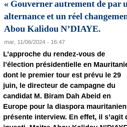
« Gouverner autrement de par u
alternance et un réel changeme
Abou Kalidou N’DIAYE.
mar, 11/06/2024 - 16:47
L’approche du rendez-vous de
l’élection présidentielle en Mauritani
dont le premier tour est prévu le 29
juin, le directeur de campagne du
candidat M. Biram Dah Abeid en
Europe pour la diaspora mauritanien
présente interview. En effet, il s’agit 