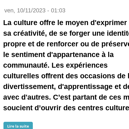
ven, 10/11/2023 - 01:03
La culture offre le moyen d'exprimer
sa créativité, de se forger une identit
propre et de renforcer ou de préserv
le sentiment d'appartenance à la
communauté. Les expériences
culturelles offrent des occasions de l
divertissement, d'apprentissage et d
avec d'autres. C’est partant de ces 
soucient d’ouvrir des centres culturel
Lire la suite
de Mohamed Mael Ainine évoque dans un entretien le 