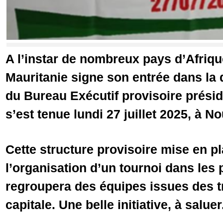
A l’instar de nombreux pays d’Afriqu
Mauritanie signe son entrée dans la 
du Bureau Exécutif provisoire prés
s’est tenue lundi 27 juillet 2025, à N
Cette structure provisoire mise en pl
l’organisation d’un tournoi dans les 
regroupera des équipes issues des tr
capitale. Une belle initiative, à saluer