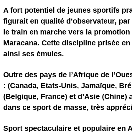
A fort potentiel de jeunes sportifs pr
figurait en qualité d’observateur, p
le train en marche vers la promotion
Maracana. Cette discipline prisée en 
ainsi ses émules.
Outre des pays de l’Afrique de l’Oue
: (Canada, Etats-Unis, Jamaïque, Brés
(Belgique, France) et d’Asie (Chine) 
dans ce sport de masse, très appréci
Sport spectaculaire et populaire en A