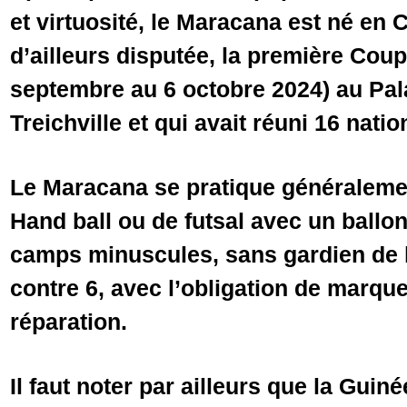
et virtuosité, le Maracana est né en C
d’ailleurs disputée, la première Cou
septembre au 6 octobre 2024) au Pal
Treichville et qui avait réuni 16 natio
Le Maracana se pratique généralemen
Hand ball ou de futsal avec un ballon
camps minuscules, sans gardien de b
contre 6, avec l’obligation de marqu
réparation.
Il faut noter par ailleurs que la Guin