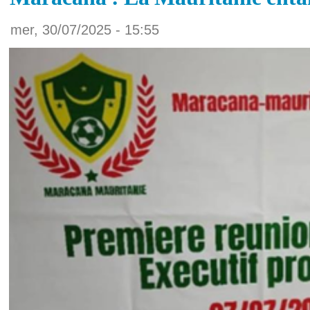
mer, 30/07/2025 - 15:55