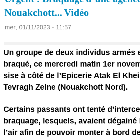
Nouakchott... Vidéo
mer, 01/11/2023 - 11:57
Un groupe de deux individus armés 
braqué, ce mercredi matin 1er nove
sise à côté de l’Epicerie Atak El Khe
Tevragh Zeine (Nouakchott Nord).
Certains passants ont tenté d’interce
braquage, lesquels, avaient dégainé 
l’air afin de pouvoir monter à bord de