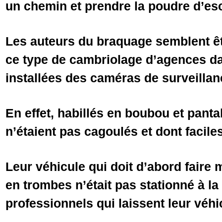
un chemin et prendre la poudre d’es
Les auteurs du braquage semblent ê
ce type de cambriolage d’agences da
installées des caméras de surveillan
En effet, habillés en boubou et panta
n’étaient pas cagoulés et dont faciles 
Leur véhicule qui doit d’abord faire 
en trombes n’était pas stationné à l
professionnels qui laissent leur véh