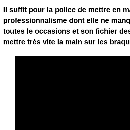
Il suffit pour la police de mettre en 
professionnalisme dont elle ne manq
toutes le occasions et son fichier de
mettre très vite la main sur les braqu