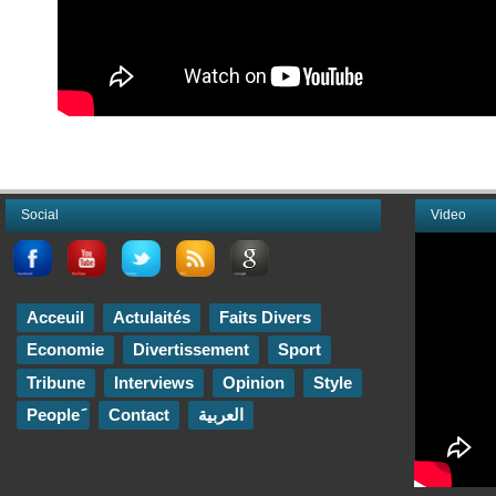
Social
Video
Acceuil
Actulaités
Faits Divers
Economie
Divertissement
Sport
Tribune
Interviews
Opinion
Style
Contact
العربية