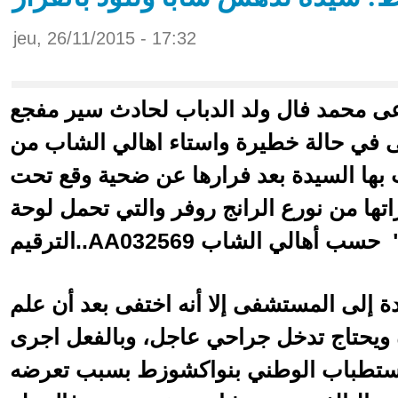
jeu, 26/11/2015 - 17:32
 محمد فال ولد الدباب لحادث سير مفجع
 في حالة خطيرة واستاء اهالي الشاب من
ت بها السيدة بعد فرارها عن ضحية وقع تحت
تها من نورع الرانج روفر والتي تحمل لوحة
 إلى المستشفى إلا أنه اختفى بعد أن علم
ويحتاج تدخل جراحي عاجل، وبالفعل اجرى
استطباب الوطني بنواكشوزط بسبب تعرضه