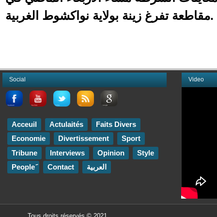
مقاطعة تفرغ زينة بولاية نواكشوط الغربية.
Social
Video
Acceuil
Actulaités
Faits Divers
Economie
Divertissement
Sport
Tribune
Interviews
Opinion
Style
Contact
العربية
Tous droits réservés © 2021