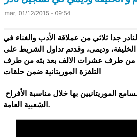
mar, 01/12/2015 - 09:54
ادر جدا ثلاثي من عملاقة الأدب والغناء في
 الخليفة، وديمى، وقدتم تداول الشريط على
 من طرف عشرات الالف بعد بثه من طرف
التلفزة الموريتانية ضمن حلقات
ارشيفية اعتادت تشنيف مسامع الموريتانيين بها خلال مناسبة الأفراح
الشعبية العامة.