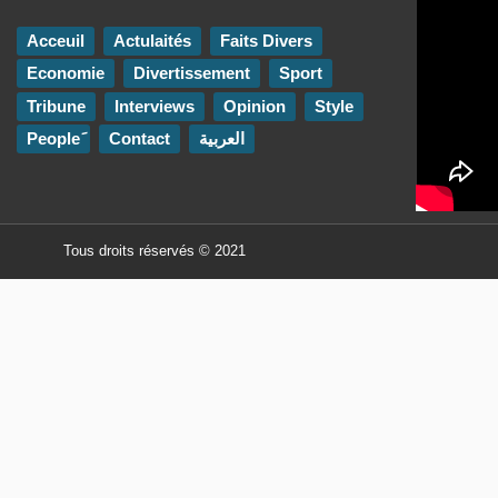
Acceuil
Actulaités
Faits Divers
Economie
Divertissement
Sport
Tribune
Interviews
Opinion
Style
Contact
العربية
Tous droits réservés © 2021