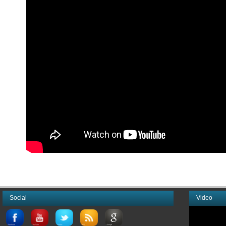
Social
Video