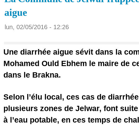
aigue
lun, 02/05/2016 - 12:26
Une diarrhée aigue sévit dans la com
Mohamed Ould Ebhem le maire de cet
dans le Brakna.
Selon l’élu local, ces cas de diarrh
plusieurs zones de Jelwar, font suit
à l’eau potable, en ces temps de chal