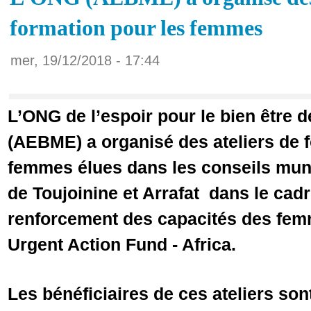
formation pour les femmes
mer, 19/12/2018 - 17:44
L’ONG de l’espoir pour le bien être de
(AEBME) a organisé des ateliers de 
femmes élues dans les conseils mu
de Toujoinine et Arrafat dans le cadr
renforcement des capacités des fem
Urgent Action Fund - Africa.
Les bénéficiaires de ces ateliers so