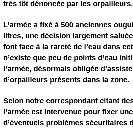
très tôt dénoncée par les orpailleurs.
L’armée a fixé à 500 anciennes ougui
litres, une décision largement saluée
font face à la rareté de l’eau dans cet
n’existe que peu de points d’eau init
l’armée, désormais obligée d’assister
d’orpailleurs présents dans la zone.
Selon notre correspondant citant des
l’armée est intervenue pour fixer une 
d’éventuels problèmes sécuritaires d