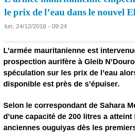
le prix de l’eau dans le nouvel 
lun, 24/12/2018 - 09:24
L’armée mauritanienne est intervenu
prospection aurifère à Gleib N’Dour
spéculation sur les prix de l’eau alo
disponible est près de s’épuiser.
Selon le correspondant de Sahara Me
d’une capacité de 200 litres a atteint
anciennes ouguiyas dès les premiers 