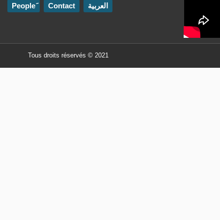
Contact
العربية
Tous droits réservés © 2021