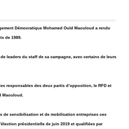
hangement Démocratique Mohamed Ould Maouloud a rendu
ts de 1989.
de leaders du staff de sa campagne, avec certains de leurs
es responsables des deux partis d’opposition, le RFD et
ld Maouloud.
tés de sensibilisation et de mobilisation entreprises ces
’élection présidentielle de juin 2019 et qualifiées par