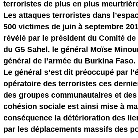
terroristes de plus en plus meurtrièr
Les attaques terroristes dans l’espac
500 victimes de juin à septembre 2019
révélé par le président du Comité de
du G5 Sahel, le général Moïse Minou
général de l’armée du Burkina Faso.
Le général s’est dit préoccupé par l
opératoire des terroristes ces dernie
des groupes communautaires et des l
cohésion sociale est ainsi mise à ma
conséquence la détérioration des lie
par les déplacements massifs des po