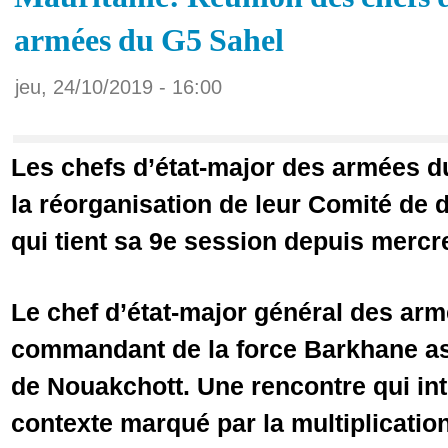
armées du G5 Sahel
jeu, 24/10/2019 - 16:00
Les chefs d’état-major des armées du
la réorganisation de leur Comité de d
qui tient sa 9e session depuis mercr
Le chef d’état-major général des arm
commandant de la force Barkhane ass
de Nouakchott. Une rencontre qui in
contexte marqué par la multiplicatio