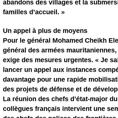
abandons des villages et la submersi
familles d’accueil. »
Un appel à plus de moyens
Pour le général Mohamed Cheikh Elem
général des armées mauritaniennes, l
exige des mesures urgentes. « Je sa
lancer un appel aux instances compé
davantage pour une rapide mobilisa
des projets de défense et de dévelo
La réunion des chefs d’état-major du
collègues français intervient une se