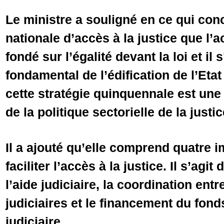
Le ministre a souligné en ce qui conc
nationale d’accès à la justice que l’a
fondé sur l’égalité devant la loi et il s
fondamental de l’édification de l’Etat
cette stratégie quinquennale est une
de la politique sectorielle de la justic
Il a ajouté qu’elle comprend quatre 
faciliter l’accès à la justice. Il s’agit
l’aide judiciaire, la coordination entr
judiciaires et le financement du fonds
judiciaire.