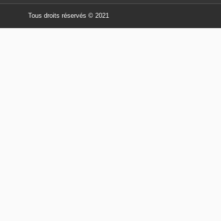
Tous droits réservés © 2021