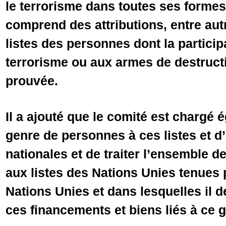
le terrorisme dans toutes ses formes,
comprend des attributions, entre autr
listes des personnes dont la partici
terrorisme ou aux armes de destruct
prouvée.
Il a ajouté que le comité est chargé 
genre de personnes à ces listes et d’
nationales et de traiter l’ensemble d
aux listes des Nations Unies tenues 
Nations Unies et dans lesquelles il 
ces financements et biens liés à ce 