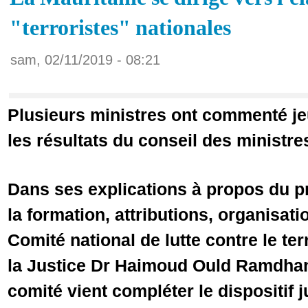
"terroristes" nationales
sam, 02/11/2019 - 08:21
Plusieurs ministres ont commenté jeu
les résultats du conseil des ministre
Dans ses explications à propos du pro
la formation, attributions, organisat
Comité national de lutte contre le ter
la Justice Dr Haimoud Ould Ramdhan
comité vient compléter le dispositif j