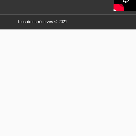
Tous droits réservés © 2021