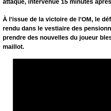
attaque, intervenue 15 minutes après
À l'issue de la victoire de l'OM, le dé
rendu dans le vestiaire des pension
prendre des nouvelles du joueur bless
maillot.