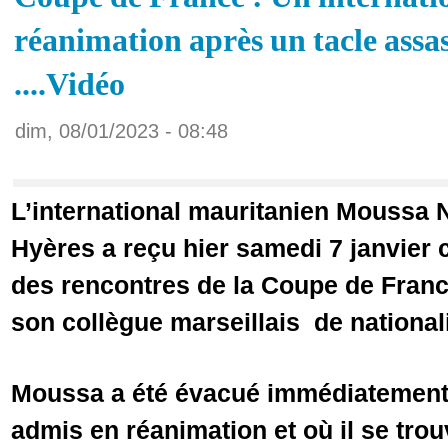
réanimation après un tacle assas
....Vidéo
dim, 08/01/2023 - 08:48
L’international mauritanien Moussa N
Hyères a reçu hier samedi 7 janvier 
des rencontres de la Coupe de Franc
son collègue marseillais de nationalit
Moussa a été évacué immédiatement à 
admis en réanimation et où il se trou