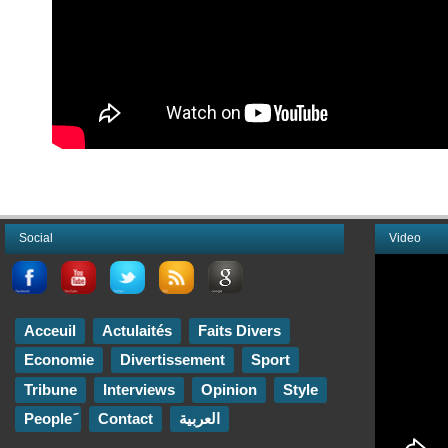
Social
Video
Acceuil
Actulaités
Faits Divers
Economie
Divertissement
Sport
Tribune
Interviews
Opinion
Style
Contact
العربية