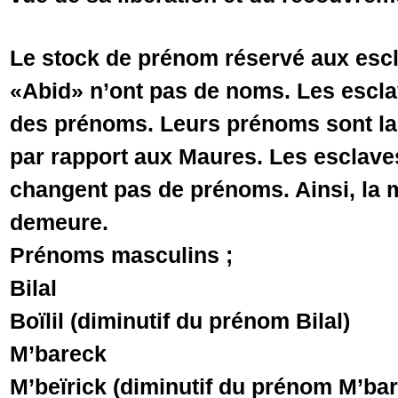
Le stock de prénom réservé aux escl
«Abid» n’ont pas de noms. Les esclav
des prénoms. Leurs prénoms sont la 
par rapport aux Maures. Les esclave
changent pas de prénoms. Ainsi, la 
demeure.
Prénoms masculins ;
Bilal
Boïlil (diminutif du prénom Bilal)
M’bareck
M’beïrick (diminutif du prénom M’ba