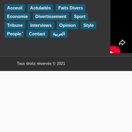
Acceuil
Actulaités
Faits Divers
Economie
Divertissement
Sport
Tribune
Interviews
Opinion
Style
Contact
العربية
Tous droits réservés © 2021