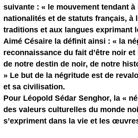
suivante : « le mouvement tendant à 
nationalités et de statuts français, à 
traditions et aux langues exprimant l
Aimé Césaire la définit ainsi : « la n
reconnaissance du fait d’être noir et 
de notre destin de noir, de notre hist
» Le but de la négritude est de revalo
et sa civilisation.
Pour Léopold Sédar Senghor, la « né
des valeurs culturelles du monde noir
s’expriment dans la vie et les œuvres