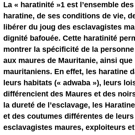
La « haratinité »1 est l’ensemble de
haratine, de ses conditions de vie, d
libérer du joug des esclavagistes mai
dignité bafouée. Cette haratinité pe
montrer la spécificité de la personne
aux maures de Mauritanie, ainsi que
mauritaniens. En effet, les haratine
leurs habitats (« adwaba »), leurs loi
différencient des Maures et des noir
la dureté de l’esclavage, les Haratin
et des coutumes différentes de leurs
esclavagistes maures, exploiteurs et