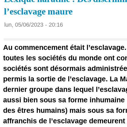
l’esclavage maure
lun, 05/06/2023 - 20:16
Au commencement était l’esclavage. 
toutes les sociétés du monde ont con
sociétés sont désormais administrée
permis la sortie de l’esclavage. La Ma
dernier groupe dans lequel l’esclava
aussi bien sous sa forme inhumaine (
des êtres humains) mais sous sa for
affranchis de l’esclavage demeurent 