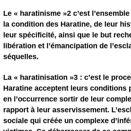
Le « haratinisme »2 c’est l’ensemble
la condition des Haratine, de leur his
leur spécificité, ainsi que le but rech
libération et l’émancipation de l’esc
séquelles.
La « haratinisation »3 : c’est le proc
Haratine acceptent leurs conditions 
en l’occurrence sortir de leur comple
rapport à leur asservissement. L’esc
sociale qui créée un complexe d’infér