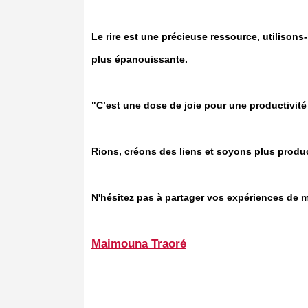
Le rire est une précieuse ressource, utilisons
plus épanouissante.
"C’est une dose de joie pour une productivité
Rions, créons des liens et soyons plus produ
N'hésitez pas à partager vos expériences de mo
Maimouna Traoré