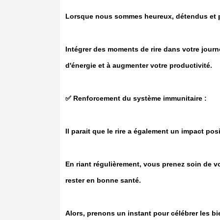
Lorsque nous sommes heureux, détendus et posi
Intégrer des moments de rire dans votre journ
d'énergie et à augmenter votre productivité.
✅️ Renforcement du système immunitaire :
Il parait que le rire a également un impact pos
En riant régulièrement, vous prenez soin de 
rester en bonne santé.
Alors, prenons un instant pour célébrer les bi