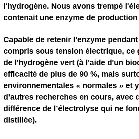
l'hydrogène. Nous avons trempé l'éle
contenait une enzyme de production
Capable de retenir l'enzyme pendant
compris sous tension électrique, ce 
de l'hydrogène vert (à l'aide d'un bi
efficacité de plus de 90 %, mais sur
environnementales « normales » et
d’autres recherches en cours, avec de
différence de l’électrolyse qui ne fo
distillée).