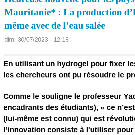
Mauritanie* : La production d’h
même avec de l’eau salée
dim, 30/07/2023 - 12:18
En utilisant un hydrogel pour fixer l
les chercheurs ont pu résoudre le p
Comme le souligne le professeur Ya
encadrants des étudiants), « ce n’est
(lui-même est connu) qui est révolut
l’innovation consiste à l'utiliser pou