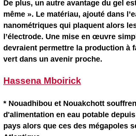
De plus, un autre avantage du gel est
même ». Le matériau, ajouté dans l’e
nanométriques qui plaquent alors l
l’électrode. Une mise en œuvre simple
devraient permettre la production à 
vert dans un avenir proche.
Hassena Mboirick
* Nouadhibou et Nouakchott souffren
d'alimentation en eau potable depui
pays alors que ces des mégapoles so