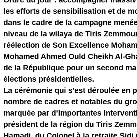
les efforts de sensibilisation et de m
dans le cadre de la campagne menée p
niveau de la wilaya de Tiris Zemmour
réélection de Son Excellence Moha
Mohamed Ahmed Ould Cheikh Al-Ghaz
de la République pour un second ma
élections présidentielles.
La cérémonie qui s'est déroulée en 
nombre de cadres et notables du grou
marquée par d’importantes intervent
président de la région du Tiris Zem
Hamadi, du Colonel à la retraite Sidi