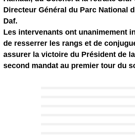
Directeur Général du Parc National 
Daf.
Les intervenants ont unanimement in
de resserrer les rangs et de conjugue
assurer la victoire du Président de 
second mandat au premier tour du sc