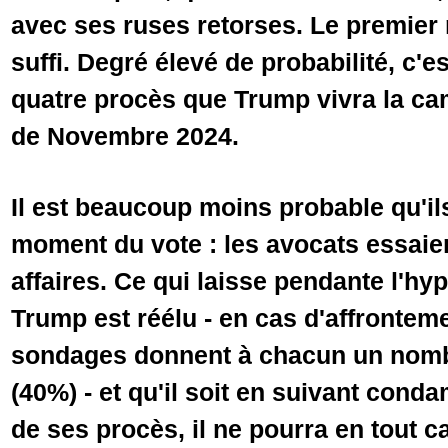
avec ses ruses retorses. Le premier
suffi. Degré élevé de probabilité, c'e
quatre procès que Trump vivra la ca
de Novembre 2024.
Il est beaucoup moins probable qu'il
moment du vote : les avocats essaiero
affaires. Ce qui laisse pendante l'hy
Trump est réélu - en cas d'affrontem
sondages donnent à chacun un nombr
(40%) - et qu'il soit en suivant con
de ses procès, il ne pourra en tout c