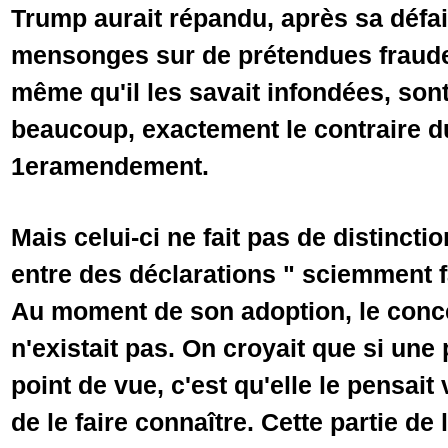
Trump aurait répandu, après sa défai
mensonges sur de prétendues fraude
même qu'il les savait infondées, son
beaucoup, exactement le contraire 
1eramendement.
Mais celui-ci ne fait pas de distinction
entre des déclarations " sciemment f
Au moment de son adoption, le conc
n'existait pas. On croyait que si un
point de vue, c'est qu'elle le pensait 
de le faire connaître. Cette partie d