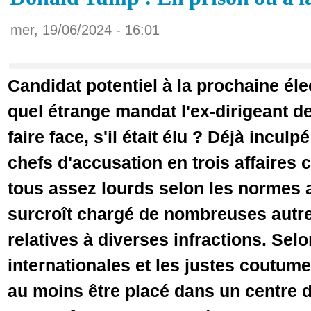
mer, 19/06/2024 - 16:01
Candidat potentiel à la prochaine élec
quel étrange mandat l'ex-dirigeant de
faire face, s'il était élu ? Déjà inculp
chefs d'accusation en trois affaires 
tous assez lourds selon les normes a
surcroît chargé de nombreuses autre
relatives à diverses infractions. Sel
internationales et les justes coutume
au moins être placé dans un centre d