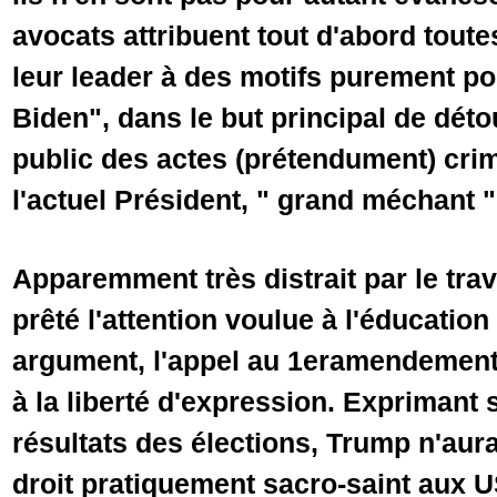
avocats attribuent tout d'abord toute
leur leader à des motifs purement po
Biden", dans le but principal de déto
public des actes (prétendument) crimi
l'actuel Président, " grand méchant "
Apparemment très distrait par le trav
prêté l'attention voulue à l'éducatio
argument, l'appel au 1eramendement à
à la liberté d'expression. Exprimant
résultats des élections, Trump n'aurai
droit pratiquement sacro-saint aux 