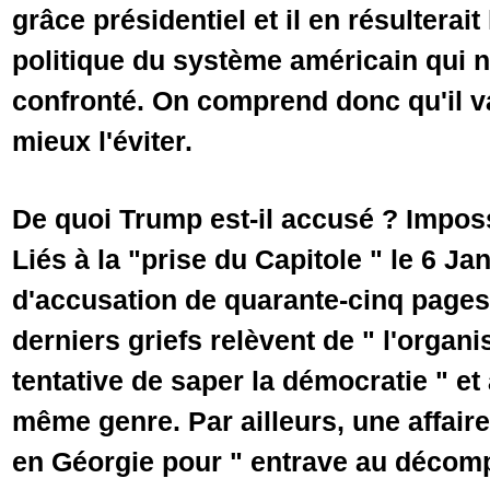
grâce présidentiel et il en résulterait
politique du système américain qui n
confronté. On comprend donc qu'il v
mieux l'éviter.
De quoi Trump est-il accusé ? Impossib
Liés à la "prise du Capitole " le 6 Ja
d'accusation de quarante-cinq pages, 
derniers griefs relèvent de " l'organi
tentative de saper la démocratie " et
même genre. Par ailleurs, une affair
en Géorgie pour " entrave au décompt