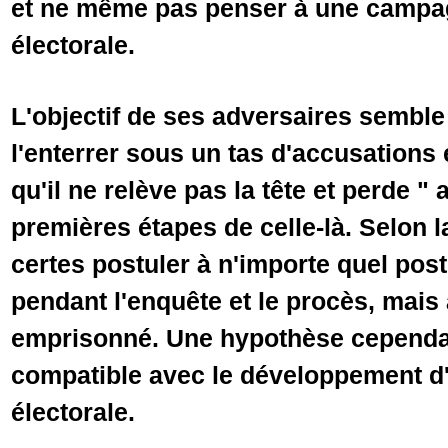
et ne même pas penser à une camp
électora
L'objectif de ses adversaires semble 
l'enterrer sous un tas d'accusations 
qu'il ne relève pas la tête et perde " 
premières étapes de celle-là. Selon la
certes postuler à n'importe quel pos
pendant l'enquête et le procès, mais a
emprisonné. Une hypothèse cependan
compatible avec le développement 
électorale.