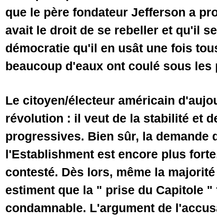
que le père fondateur Jefferson a pr
avait le droit de se rebeller et qu'il s
démocratie qu'il en usât une fois tou
beaucoup d'eaux ont coulé sous l
Le citoyen/électeur américain d'aujo
révolution : il veut de la stabilité et
progressives. Bien sûr, la demande de
l'Establishment est encore plus fort
contesté. Dès lors, même la majorité
estiment que la " prise du Capitole "
condamnable. L'argument de l'accusa