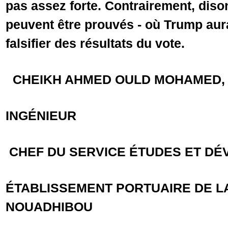
pas assez forte. Contrairement, dison
peuvent être prouvés - où Trump aurai
falsifier des résultats du vote.
CHEIKH AHMED OULD MOHAMED
INGÉNIEUR
CHEF DU SERVICE ÉTUDES ET D
ÉTABLISSEMENT PORTUAIRE DE L
NOUADHIBOU