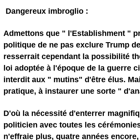
Dangereux imbroglio :
Admettons que " l'Establishment " p
politique de ne pas exclure Trump des
resserrait cependant la possibilité t
loi adoptée à l'époque de la guerre c
interdit aux " mutins" d'être élus. Ma
pratique, à instaurer une sorte " d'
D'où la nécessité d'enterrer magnifi
politicien avec toutes les cérémonies 
n'effraie plus, quatre années encore