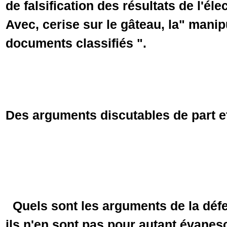
de falsification des résultats de l'éle
Avec, cerise sur le gâteau, la" manipu
documents classifiés ".
Des arguments discutables de part 
Quels sont les arguments de la défe
ils n'en sont pas pour autant évanes