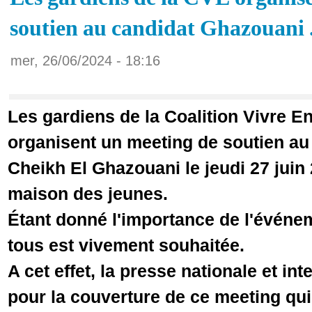
soutien au candidat Ghazouan
mer, 26/06/2024 - 18:16
Les gardiens de la Coalition Vivre 
organisent un meeting de soutien a
Cheikh El Ghazouani le jeudi 27 juin 
maison des jeunes.
Étant donné l'importance de l'événe
tous est vivement souhaitée.
A cet effet, la presse nationale et in
pour la couverture de ce meeting qui