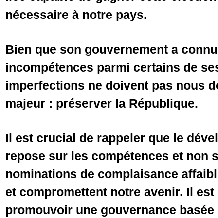
nécessaire à notre pays.
Bien que son gouvernement a connu 
incompétences parmi certains de ses
imperfections ne doivent pas nous dé
majeur : préserver la République.
Il est crucial de rappeler que le dév
repose sur les compétences et non s
nominations de complaisance affaibli
et compromettent notre avenir. Il est
promouvoir une gouvernance basée 