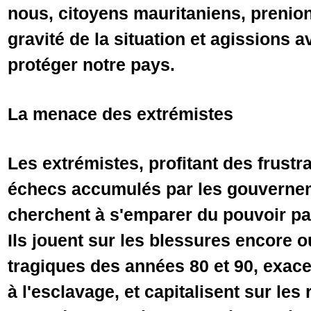
nous, citoyens mauritaniens, prenio
gravité de la situation et agissions 
protéger notre pays.
La menace des extrémistes
Les extrémistes, profitant des frustr
échecs accumulés par les gouverne
cherchent à s'emparer du pouvoir par 
Ils jouent sur les blessures encore
tragiques des années 80 et 90, exace
à l'esclavage, et capitalisent sur le