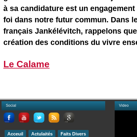
à sa candidature est un engagement 
foi dans notre futur commun. Dans le
français Jankélévitch, rappelons que 
création des conditions du vivre en
Le Calame
Social
Video
Acceuil
Actulaités
Faits Divers