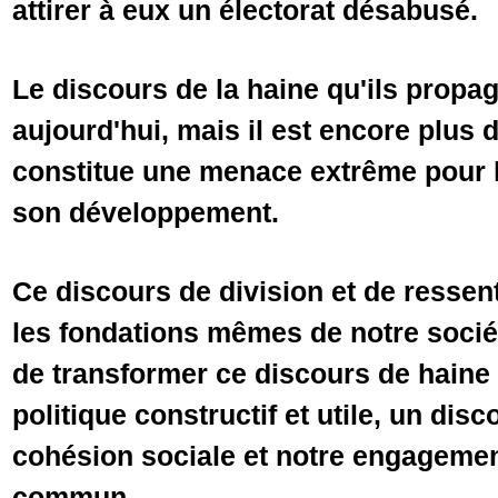
attirer à eux un électorat désabusé.
Le discours de la haine qu'ils propa
aujourd'hui, mais il est encore plus 
constitue une menace extrême pour l
son développement.
Ce discours de division et de ressen
les fondations mêmes de notre sociét
de transformer ce discours de haine
politique constructif et utile, un dis
cohésion sociale et notre engagemen
commun.