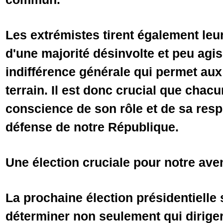
Les extrémistes tirent également leur
d'une majorité désinvolte et peu agis
indifférence générale qui permet au
terrain. Il est donc crucial que chac
conscience de son rôle et de sa resp
défense de notre République.
Une élection cruciale pour notre ave
La prochaine élection présidentielle 
déterminer non seulement qui dirige