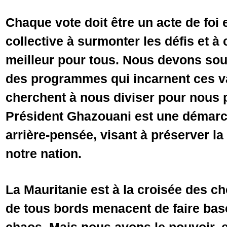
Chaque vote doit être un acte de foi 
collective à surmonter les défis et à
meilleur pour tous. Nous devons sou
des programmes qui incarnent ces va
cherchent à nous diviser pour nous p
Président Ghazouani est une démarc
arrière-pensée, visant à préserver la 
notre nation.
La Mauritanie est à la croisée des c
de tous bords menacent de faire bas