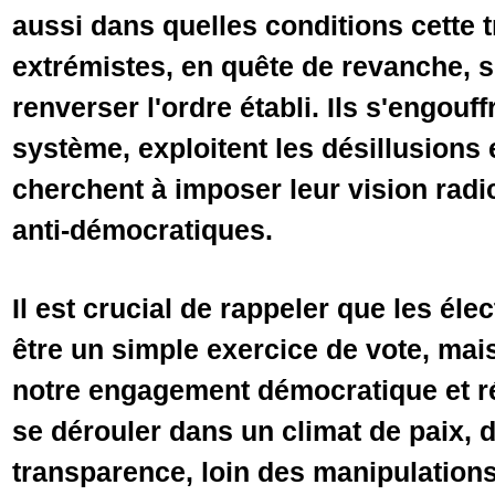
aussi dans quelles conditions cette t
extrémistes, en quête de revanche, s
renverser l'ordre établi. Ils s'engouff
système, exploitent les désillusions e
cherchent à imposer leur vision rad
anti-démocratiques.
Il est crucial de rappeler que les éle
être un simple exercice de vote, mai
notre engagement démocratique et ré
se dérouler dans un climat de paix, d
transparence, loin des manipulations