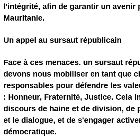
l'intégrité, afin de garantir un avenir
Mauritanie.
Un appel au sursaut républicain
Face à ces menaces, un sursaut rép
devons nous mobiliser en tant que c
responsables pour défendre les vale
: Honneur, Fraternité, Justice. Cela i
discours de haine et de division, de
et le dialogue, et de s'engager acti
démocratique.