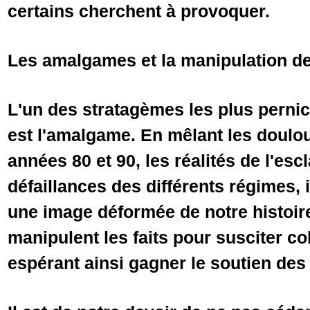
certains cherchent à provoquer.
Les amalgames et la manipulation de 
L'un des stratagèmes les plus perni
est l'amalgame. En mêlant les doulo
années 80 et 90, les réalités de l'esc
défaillances des différents régimes, 
une image déformée de notre histoire 
manipulent les faits pour susciter co
espérant ainsi gagner le soutien des