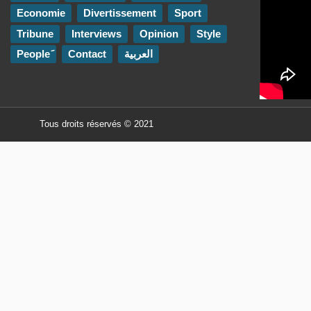
Economie
Divertissement
Sport
Tribune
Interviews
Opinion
Style
Contact
العربية
Tous droits réservés © 2021