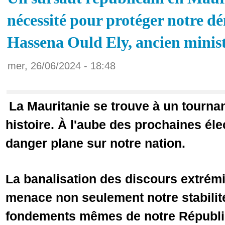
nécessité pour protéger notre d
Hassena Ould Ely, ancien minis
mer, 26/06/2024 - 18:48
La Mauritanie se trouve à un tournan
histoire. À l'aube des prochaines éle
danger plane sur notre nation.
La banalisation des discours extrém
menace non seulement notre stabilit
fondements mêmes de notre Républiqu