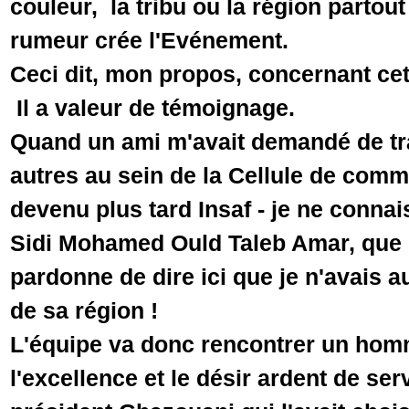
couleur, la tribu ou la région partou
rumeur crée l'Evénement.
Ceci dit, mon propos, concernant cette
Il a valeur de témoignage.
Quand un ami m'avait demandé de trav
autres au sein de la Cellule de comm
devenu plus tard Insaf - je ne connai
Sidi Mohamed Ould Taleb Amar, que 
pardonne de dire ici que je n'avais a
de sa région !
L'équipe va donc rencontrer un hom
l'excellence et le désir ardent de ser