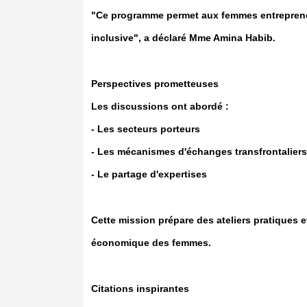
"Ce programme permet aux femmes entrepreneu
inclusive", a déclaré Mme Amina Habib.
Perspectives prometteuses
Les discussions ont abordé :
- Les secteurs porteurs
- Les mécanismes d'échanges transfrontaliers
- Le partage d'expertises
Cette mission prépare des ateliers pratiques e
économique des femmes.
Citations inspirantes