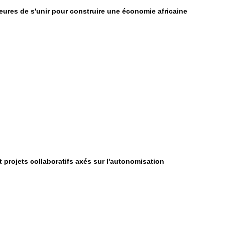
res de s'unir pour construire une économie africaine
t projets collaboratifs axés sur l'autonomisation