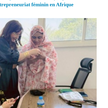
trepreneuriat féminin en Afrique