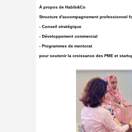
À propos de Habib&Co
Structure d'accompagnement professionnel f
- Conseil stratégique
- Développement commercial
- Programmes de mentorat
pour soutenir la croissance des PME et startu