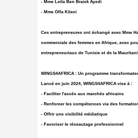
- Mme Leila Ben Braiek Ayedi
- Mme Olfa Kilani
Ces entrepreneures ont échangé avec Mme Habi
commerciale des femmes en Afrique, avec pour
entrepreneuriaux de Tunisie et de la Mauritani
WINGS4AFRICA : Un programme transformate
Lancé en juin 2024, WINGS4AFRICA vise à :
- Faciliter l'accès aux marchés africains
- Renforcer les compétences via des formatio
- Offrir une visibilité médiatique
- Favoriser le réseautage professionnel