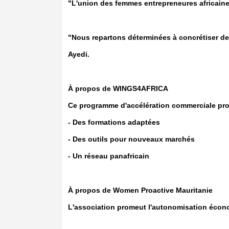
"L'union des femmes entrepreneures africaine
"Nous repartons déterminées à concrétiser de
Ayedi.
À propos de WINGS4AFRICA
Ce programme d'accélération commerciale pr
- Des formations adaptées
- Des outils pour nouveaux marchés
- Un réseau panafricain
À propos de Women Proactive Mauritanie
L'association promeut l'autonomisation écono