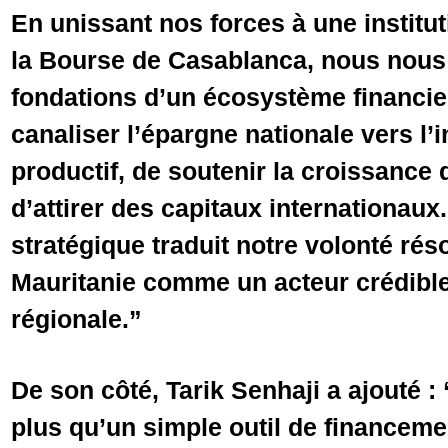
En unissant nos forces à une instit
la Bourse de Casablanca, nous nous 
fondations d’un écosystème financie
canaliser l’épargne nationale vers l
productif, de soutenir la croissance 
d’attirer des capitaux internationaux
stratégique traduit notre volonté rés
Mauritanie comme un acteur crédible
régionale.”
De son côté, Tarik Senhaji a ajouté :
plus qu’un simple outil de financemen