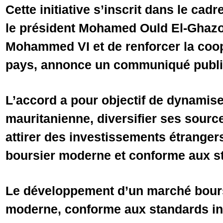
Cette initiative s’inscrit dans le cad
le président Mohamed Ould El-Ghazou
Mohammed VI et de renforcer la coop
pays, annonce un communiqué publié
L’accord a pour objectif de dynamis
mauritanienne, diversifier ses sourc
attirer des investissements étrange
boursier moderne et conforme aux st
Le développement d’un marché bours
moderne, conforme aux standards in