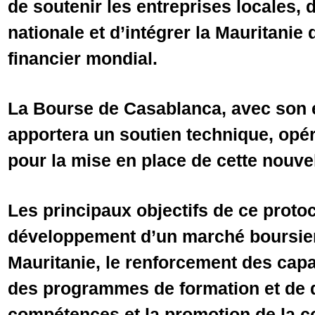
de soutenir les entreprises locales,
nationale et d’intégrer la Mauritanie
financier mondial.
La Bourse de Casablanca, avec son e
apportera un soutien technique, opér
pour la mise en place de cette nouvell
Les principaux objectifs de ce prot
développement d’un marché boursier
Mauritanie, le renforcement des capa
des programmes de formation et de
compétences et la promotion de la c