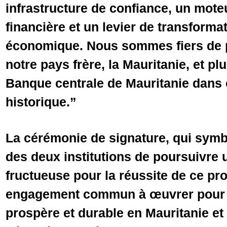
infrastructure de confiance, un mote
financière et un levier de transform
économique. Nous sommes fiers de
notre pays frère, la Mauritanie, et pl
Banque centrale de Mauritanie dans 
historique.”
La cérémonie de signature, qui symb
des deux institutions de poursuivre 
fructueuse pour la réussite de ce pro
engagement commun à œuvrer pour 
prospère et durable en Mauritanie et 