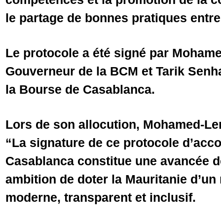
le partage de bonnes pratiques entre
Le protocole a été signé par Moham
Gouverneur de la BCM et Tarik Senha
la Bourse de Casablanca.
Lors de son allocution, Mohamed-Le
“La signature de ce protocole d’acc
Casablanca constitue une avancée d
ambition de doter la Mauritanie d’un
moderne, transparent et inclusif.