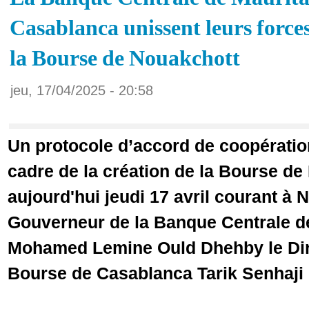
Casablanca unissent leurs forces
la Bourse de Nouakchott
jeu, 17/04/2025 - 20:58
Un protocole d’accord de coopération
cadre de la création de la Bourse de
aujourd'hui jeudi 17 avril courant à 
Gouverneur de la Banque Centrale d
Mohamed Lemine Ould Dhehby le Dire
Bourse de Casablanca Tarik Senhaji