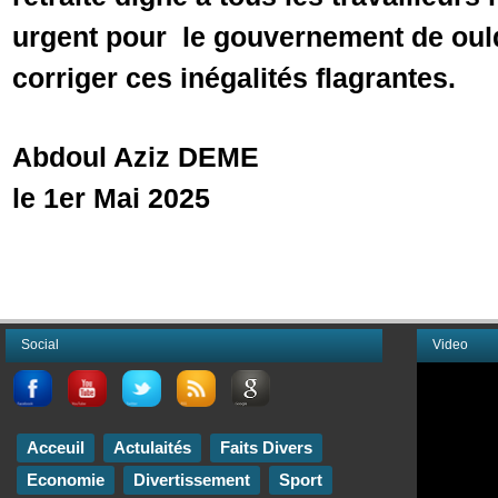
urgent pour le gouvernement de ould
corriger ces inégalités flagrantes.
Abdoul Aziz DEME
le 1er Mai 2025
Social
Video
Acceuil
Actulaités
Faits Divers
Economie
Divertissement
Sport