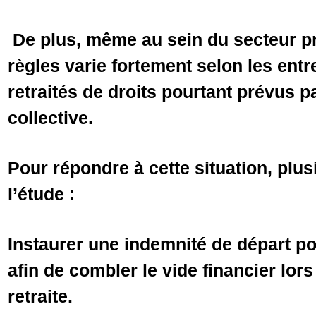
De plus, même au sein du secteur pri
règles varie fortement selon les entr
retraités de droits pourtant prévus p
collective.
Pour répondre à cette situation, plus
l’étude :
Instaurer une indemnité de départ po
afin de combler le vide financier lor
retraite.