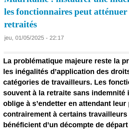
les fonctionnaires peut atténuer
retraités
jeu, 01/05/2025 - 22:17
La problématique majeure reste la pr
les inégalités d’application des droit
catégories de travailleurs. Les fonct
souvent à la retraite sans indemnité 
oblige à s’endetter en attendant leur
contrairement à certains travailleurs
bénéficient d’un décompte de départ