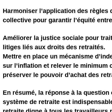
Harmoniser l’application des règles 
collective pour garantir l’équité entre
Améliorer la justice sociale pour tra
litiges liés aux droits des retraités.
Mettre en place un mécanisme d’ind
sur l’inflation et relever le minimum 
préserver le pouvoir d’achat des retr
En résumé, la réponse à la question 
système de retraite est indispensabl
retraite digne à tous les travailleurs 