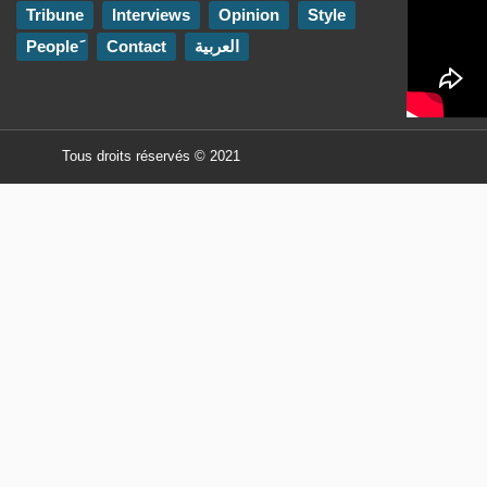
Tribune
Interviews
Opinion
Style
Contact
العربية
Tous droits réservés © 2021