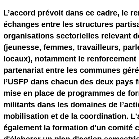
L’accord prévoit dans ce cadre, le r
échanges entre les structures partis
organisations sectorielles relevant d
(jeunesse, femmes, travailleurs, parl
locaux), notamment le renforcement 
partenariat entre les communes gérée
l’USFP dans chacun des deux pays fr
mise en place de programmes de form
militants dans les domaines de l’actio
mobilisation et de la coordination. L
également la formation d'un comité 