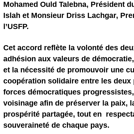
Mohamed Ould Talebna, Président du 
Islah et Monsieur Driss Lachgar, Pre
l’USFP.
Cet accord reflète la volonté des deux
adhésion aux valeurs de démocratie,
et la nécessité de promouvoir une cu
coopération solidaire entre les deux 
forces démocratiques progressistes,
voisinage afin de préserver la paix, la
prospérité partagée, tout en respect
souveraineté de chaque pays.