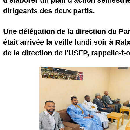
d'élaborer un plan d’action semestrie
dirigeants des deux partis.
Une délégation de la direction du Par
était arrivée la veille lundi soir à Raba
de la direction de l'USFP, rappelle-t-