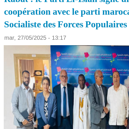
coopération avec le parti maroc
Socialiste des Forces Populaire
mar, 27/05/2025 - 13:17