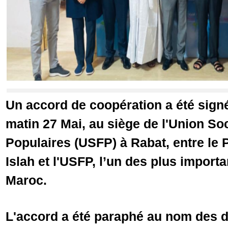
Un accord de coopération a été sign
matin 27 Mai, au siège de l'Union So
Populaires (USFP) à Rabat, entre le P
Islah et l'USFP, l’un des plus importa
Maroc.
L'accord a été paraphé au nom des d