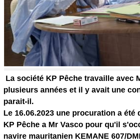
La société KP Pêche travaille avec
plusieurs années et il y avait une co
parait-il.
Le 16.06.2023 une procuration a été d
KP Pêche a Mr Vasco pour qu'il s'oc
navire mauritanien KEMANE 607/DM