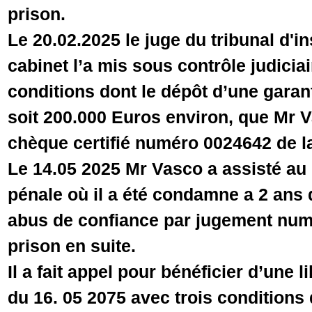
prison.
Le 20.02.2025 le juge du tribunal d'i
cabinet l’a mis sous contrôle judicia
conditions dont le dépôt d’une gara
soit 200.000 Euros environ, que Mr 
chèque certifié numéro 0024642 de 
Le 14.05 2025 Mr Vasco a assisté au
pénale où il a été condamne a 2 ans
abus de confiance par jugement num
prison en suite.
Il a fait appel pour bénéficier d’une l
du 16. 05 2075 avec trois conditions 