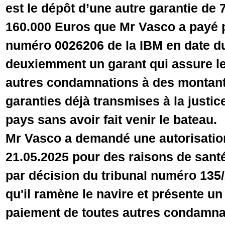
est le dépôt d’une autre garantie de
160.000 Euros que Mr Vasco a payé p
numéro 0026206 de la IBM en date du
deuxiemment un garant qui assure le
autres condamnations à des montant
garanties déjà transmises à la justice
pays sans avoir fait venir le bateau.
Mr Vasco a demandé une autorisatio
21.05.2025 pour des raisons de santé
par décision du tribunal numéro 135
qu'il ramène le navire et présente un
paiement de toutes autres condamnat