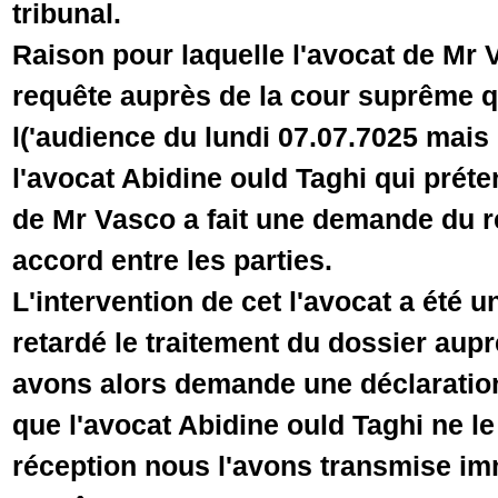
tribunal.
Raison pour laquelle l'avocat de Mr 
requête auprès de la cour suprême 
l('audience du lundi 07.07.7025 mai
l'avocat Abidine ould Taghi qui préte
de Mr Vasco a fait une demande du re
accord entre les parties.
L'intervention de cet l'avocat a été 
retardé le traitement du dossier aupr
avons alors demande une déclaratio
que l'avocat Abidine ould Taghi ne l
réception nous l'avons transmise im