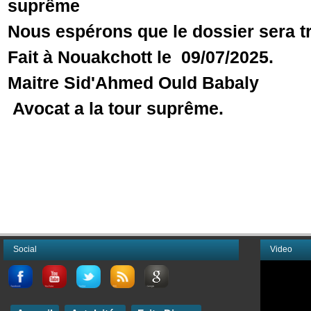
suprême
Nous espérons que le dossier sera t
Fait à Nouakchott le 09/07/2025.
Maitre Sid'Ahmed Ould Babaly
Avocat a la tour suprême.
Social
Video