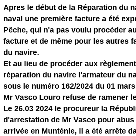
Apres le début de la Réparation du na
naval une première facture a été exp
Pêche, qui n'a pas voulu procéder au
facture et de même pour les autres f
du navire.
Et au lieu de procéder aux règlement
réparation du navire l'armateur du na
sous le numéro 162/2024 du 01 mars
Mr Vasco Louro refuse de ramener le
Le 26.03 2024 le procureur la Républ
d'arrestation de Mr Vasco pour abus 
arrivée en Munténie, il a été arrête d