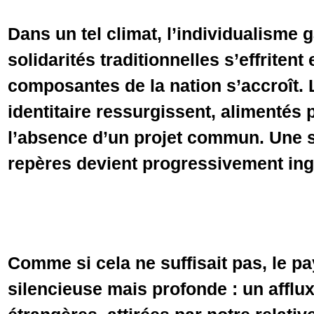
Dans un tel climat, l’individualisme g
solidarités traditionnelles s’effritent
composantes de la nation s’accroît. 
identitaire ressurgissent, alimentés pa
l’absence d’un projet commun. Une s
repères devient progressivement in
Comme si cela ne suffisait pas, le p
silencieuse mais profonde : un afflux