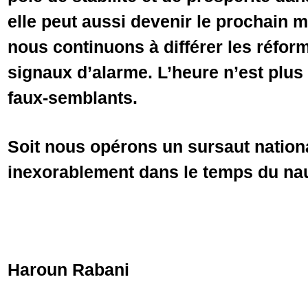
elle peut aussi devenir le prochain ma
nous continuons à différer les réform
signaux d’alarme. L’heure n’est plus 
faux-semblants.
Soit nous opérons un sursaut nationa
inexorablement dans le temps du na
Haroun Rabani