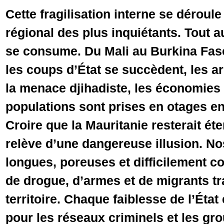
Cette fragilisation interne se déroul
régional des plus inquiétants. Tout a
se consume. Du Mali au Burkina Faso
les coups d’État se succèdent, les a
la menace djihadiste, les économies 
populations sont prises en otages ent
Croire que la Mauritanie resterait éte
relève d’une dangereuse illusion. No
longues, poreuses et difficilement co
de drogue, d’armes et de migrants tr
territoire. Chaque faiblesse de l’État
pour les réseaux criminels et les gr