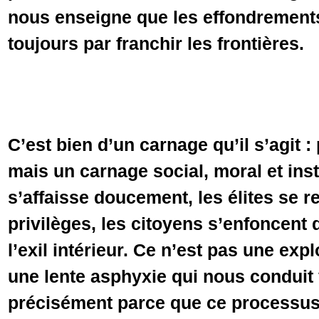
nous enseigne que les effondrements
toujours par franchir les frontières.
C’est bien d’un carnage qu’il s’agit :
mais un carnage social, moral et insti
s’affaisse doucement, les élites se re
privilèges, les citoyens s’enfoncent 
l’exil intérieur. Ce n’est pas une ex
une lente asphyxie qui nous conduit v
précisément parce que ce processus e