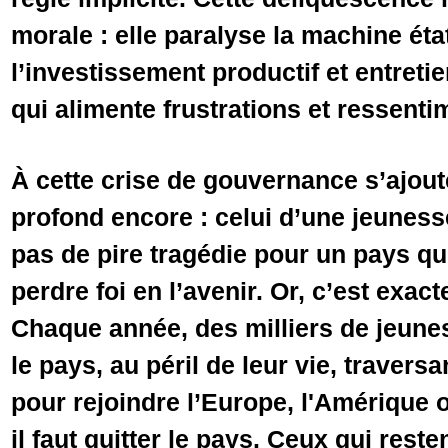
morale : elle paralyse la machine ét
l’investissement productif et entretie
qui alimente frustrations et ressenti
À cette crise de gouvernance s’ajou
profond encore : celui d’une jeunesse
pas de pire tragédie pour un pays qu
perdre foi en l’avenir. Or, c’est exac
Chaque année, des milliers de jeunes
le pays, au péril de leur vie, traversa
pour rejoindre l’Europe, l'Amérique o
il faut quitter le pays. Ceux qui rest