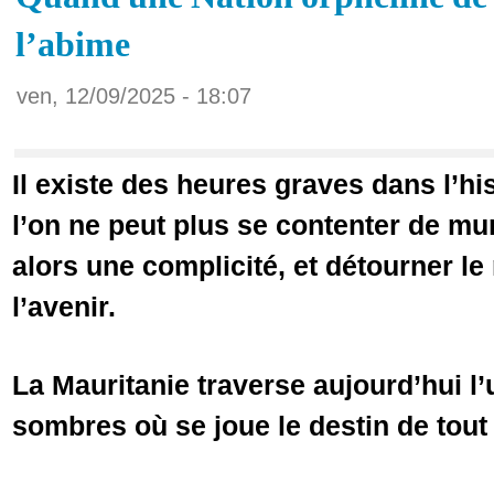
l’abime
ven, 12/09/2025 - 18:07
Il existe des heures graves dans l’hi
l’on ne peut plus se contenter de mu
alors une complicité, et détourner le
l’avenir.
La Mauritanie traverse aujourd’hui l
sombres où se joue le destin de tout