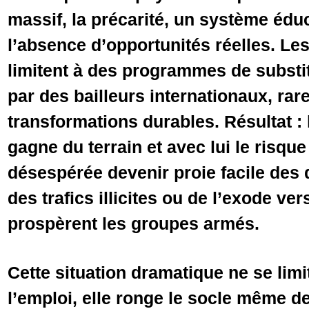
massif, la précarité, un système éduca
l’absence d’opportunités réelles. Le
limitent à des programmes de substit
par des bailleurs internationaux, ra
transformations durables. Résultat 
gagne du terrain et avec lui le risque
désespérée devenir proie facile des 
des trafics illicites ou de l’exode v
prospèrent les groupes armés.
Cette situation dramatique ne se lim
l’emploi, elle ronge le socle même de