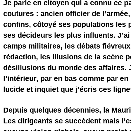
Je parle en citoyen qui a connu ce p
coutures : ancien officier de l’armée, 
confins, côtoyé ses populations le
ses décideurs les plus influents. J’a
camps militaires, les débats fiévreux
rédaction, les illusions de la scène po
désillusions du monde des affaires. 
l’intérieur, par en bas comme par en 
lucide et inquiet que j’écris ces ligne
Depuis quelques décennies, la Mauri
Les dirigeants se succèdent mais l’e