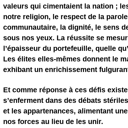
valeurs qui cimentaient la nation ; 
notre religion, le respect de la parol
communautaire, la dignité, le sens de
sous nos yeux. La réussite se mesu
l’épaisseur du portefeuille, quelle qu
Les élites elles-mêmes donnent le 
exhibant un enrichissement fulgurant
Et comme réponse à ces défis existen
s’enferment dans des débats stériles 
et les appartenances, alimentant une
nos forces au lieu de les unir.