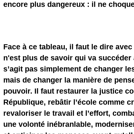
encore plus dangereux : il ne choque 
Face à ce tableau, il faut le dire avec
n'est plus de savoir qui va succéder
s’agit pas simplement de changer 
mais de changer la manière de penser
pouvoir. Il faut restaurer la justice c
République, rebâtir l’école comme cr
revaloriser le travail et l’effort, com
une volonté inébranlable, moderniser 