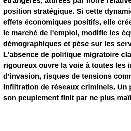
étrangères, attirées par notre relative
position stratégique. Si cette dynam
effets économiques positifs, elle cré
le marché de l’emploi, modifie les éq
démographiques et pèse sur les serv
L’absence de politique migratoire cla
rigoureux ouvre la voie à toutes les 
d’invasion, risques de tensions com
infiltration de réseaux criminels. Un
son peuplement finit par ne plus maît