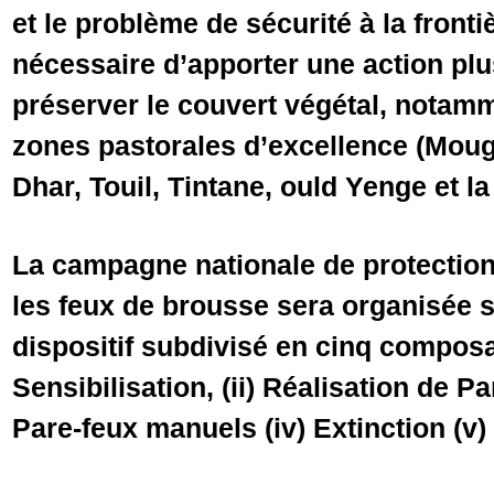
et le problème de sécurité à la frontiè
nécessaire d’apporter une action pl
préserver le couvert végétal, notam
zones pastorales d’excellence (Mou
Dhar, Touil, Tintane, ould Yenge et la
La campagne nationale de protection
les feux de brousse sera organisée s
dispositif subdivisé en cinq composan
Sensibilisation, (ii) Réalisation de P
Pare-feux manuels (iv) Extinction (v) 