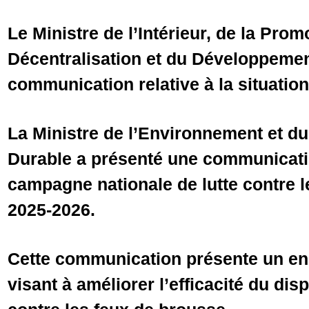
Le Ministre de l’Intérieur, de la Prom
Décentralisation et du Développemen
communication relative à la situation
La Ministre de l’Environnement et 
Durable a présenté une communicatio
campagne nationale de lutte contre 
2025-2026.
Cette communication présente un e
visant à améliorer l’efficacité du disp