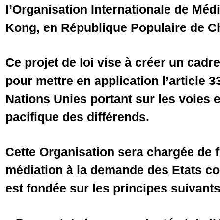
l’Organisation Internationale de Méd
Kong, en République Populaire de Ch
Ce projet de loi vise à créer un cadre
pour mettre en application l’article 3
Nations Unies portant sur les voies
pacifique des différends.
Cette Organisation sera chargée de f
médiation à la demande des Etats co
est fondée sur les principes suivants