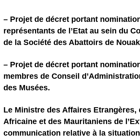
– Projet de décret portant nominatio
représentants de l’Etat au sein du C
de la Société des Abattoirs de Nouak
– Projet de décret portant nominatio
membres de Conseil d’Administration
des Musées.
Le Ministre des Affaires Etrangères,
Africaine et des Mauritaniens de l’Ex
communication relative à la situation