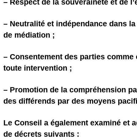
– Respect de la souveraineté et de l’é
– Neutralité et indépendance dans la
de médiation ;
– Consentement des parties comme c
toute intervention ;
– Promotion de la compréhension pa
des différends par des moyens pacif
Le Conseil a également examiné et a
de décrets suivants :