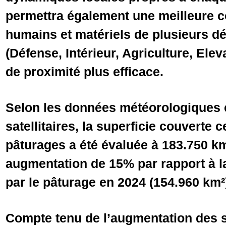
permettra également une meilleure 
humains et matériels de plusieurs d
(Défense, Intérieur, Agriculture, Ele
de proximité plus efficace.
Selon les données météorologiques e
satellitaires, la superficie couverte 
pâturages a été évaluée à 183.750 km
augmentation de 15% par rapport à l
par le pâturage en 2024 (154.960 km²
Compte tenu de l’augmentation des s