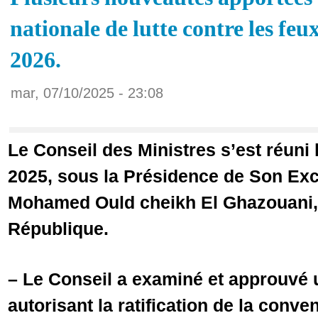
nationale de lutte contre les feu
2026.
mar, 07/10/2025 - 23:08
Le Conseil des Ministres s’est réuni
2025, sous la Présidence de Son Ex
Mohamed Ould cheikh El Ghazouani, 
République.
– Le Conseil a examiné et approuvé u
autorisant la ratification de la conve