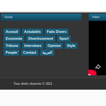
Social
Video
Acceuil
Actulaités
Faits Divers
Economie
Divertissement
Sport
Tribune
Interviews
Opinion
Style
Contact
العربية
Tous droits réservés © 2021