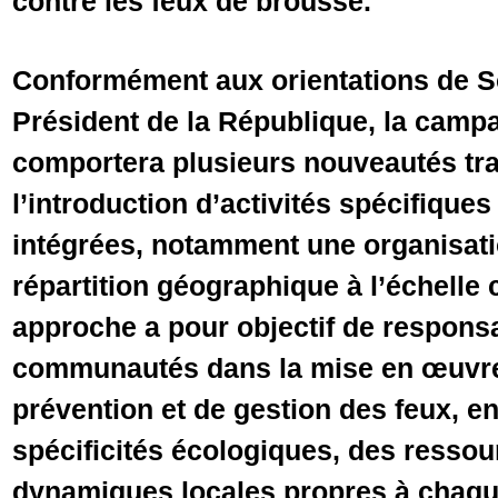
contre les feux de brousse.
Conformément aux orientations de S
Président de la République, la camp
comportera plusieurs nouveautés tra
l’introduction d’activités spécifiques
intégrées, notamment une organisati
répartition géographique à l’échelle
approche a pour objectif de responsa
communautés dans la mise en œuvre
prévention et de gestion des feux, e
spécificités écologiques, des ressou
dynamiques locales propres à chaque 