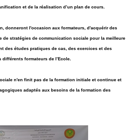
anification et de la réalisation d’un plan de cours.
n, donneront l'occasion aux formateurs, d'acquérir des
 de stratégies de communication sociale pour la meilleure
ant des études pratiques de cas, des exercices et des
différents formateurs de l’Ecole.
iale n'en finit pas de la formation initiale et continue et
agogiques adaptés aux besoins de la formation des