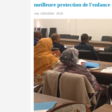
meilleure protection de l'enfance
mar, 13/01/2026 - 18:20