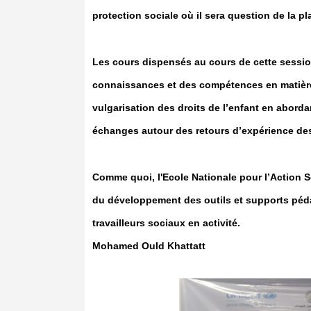
protection sociale où il sera question de la pl
Les cours dispensés au cours de cette sessio
connaissances et des compétences en matière
vulgarisation des droits de l’enfant en abord
échanges autour des retours d’expérience des 
Comme quoi, l'Ecole Nationale pour l’Action Soc
du développement des outils et supports péd
travailleurs sociaux en activité.
Mohamed Ould Khattatt