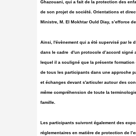
Ghazouani, qui a fait de la protection des enf
de son projet de société. Orientations et dir
Ministre, M. El Mokhtar Ould Diay, s’efforce de
Ainsi, l'évènement qui a été supervisé par le
dans le cadre d'un protocole d’accord signé 
lequel il a souligné que la présente formation 
de tous les participants dans une approche par
et échanges devant s'articuler autour des con
même compréhension de toute la terminologie r
famille.
Les participants suivront également des exposé
réglementaires en matière de protection de l’