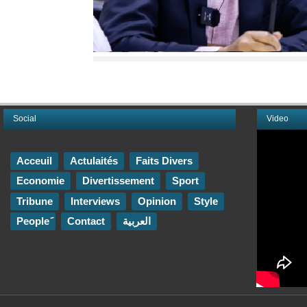
Social
Video
Acceuil
Actulaités
Faits Divers
Economie
Divertissement
Sport
Tribune
Interviews
Opinion
Style
Contact
العربية