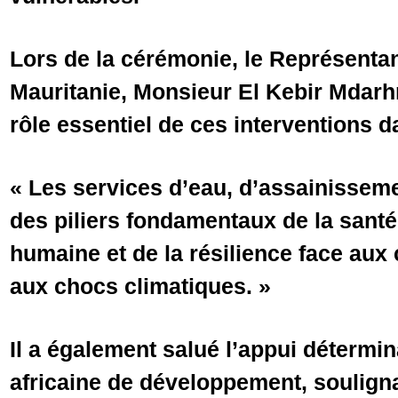
Lors de la cérémonie, le Représenta
Mauritanie, Monsieur El Kebir Mdarhri
rôle essentiel de ces interventions d
« Les services d’eau, d’assainisseme
des piliers fondamentaux de la santé 
humaine et de la résilience face aux 
aux chocs climatiques. »
Il a également salué l’appui détermi
africaine de développement, souligna