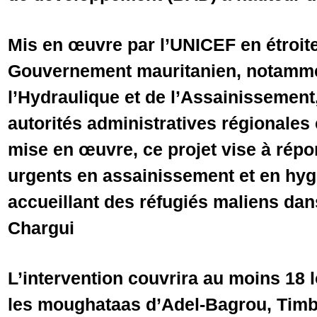
Mis en œuvre par l’UNICEF en étroite
Gouvernement mauritanien, notammen
l’Hydraulique et de l’Assainissement,
autorités administratives régionales 
mise en œuvre, ce projet vise à rép
urgents en assainissement et en hyg
accueillant des réfugiés maliens dan
Chargui
L’intervention couvrira au moins 18 l
les moughataas d’Adel-Bagrou, Timbé