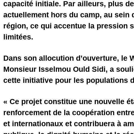
capacité initiale. Par ailleurs, plus 
actuellement hors du camp, au sein d
région, ce qui accentue la pression 
limitées.
Dans son allocution d’ouverture, le 
Monsieur Isselmou Ould Sidi, a soul
cette initiative pour les populations d
« Ce projet constitue une nouvelle é
renforcement de la coopération entre
et internationaux et contribuera à am