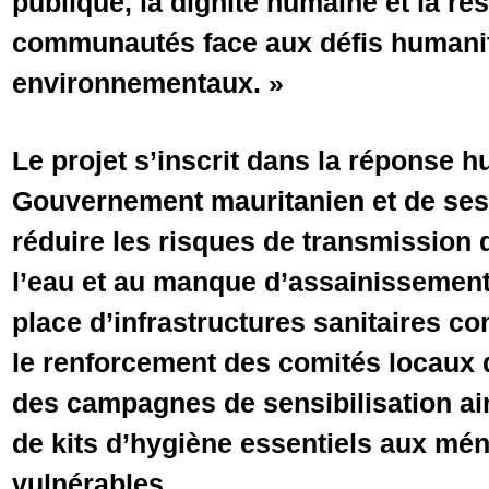
publique, la dignité humaine et la ré
communautés face aux défis humanit
environnementaux. »
Le projet s’inscrit dans la réponse h
Gouvernement mauritanien et de ses 
réduire les risques de transmission 
l’eau et au manque d’assainissement,
place d’infrastructures sanitaires c
le renforcement des comités locaux 
des campagnes de sensibilisation ain
de kits d’hygiène essentiels aux mé
vulnérables.