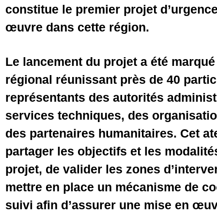
constitue le premier projet d’urgenc
œuvre dans cette région.
Le lancement du projet a été marqué p
régional réunissant près de 40 partic
représentants des autorités administr
services techniques, des organisation
des partenaires humanitaires. Cet at
partager les objectifs et les modali
projet, de valider les zones d’interven
mettre en place un mécanisme de coo
suivi afin d’assurer une mise en œuv