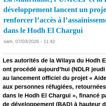
développement lancent un proje
renforcer l’accès à l’assainissem
dans le Hodh El Chargui
sam, 07/03/2026 - 11:42
Les autorités de la Wilaya du Hodh E
ont procédé aujourd’hui (NDLR jeudi 
au lancement officiel du projet « Ai
aux personnes réfugiées, retournée
dans le Hodh El Chargui », financé p
de développement (BAD) à hauteur d