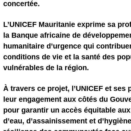
concertée.
L’UNICEF Mauritanie exprime sa prof
la Banque africaine de développemen
humanitaire d’urgence qui contribuer
conditions de vie et la santé des pop
vulnérables de la région.
À travers ce projet, l’UNICEF et ses 
leur engagement aux côtés du Gouv
pour garantir un accès équitable aux
d’eau, d’assainissement et d’hygiène