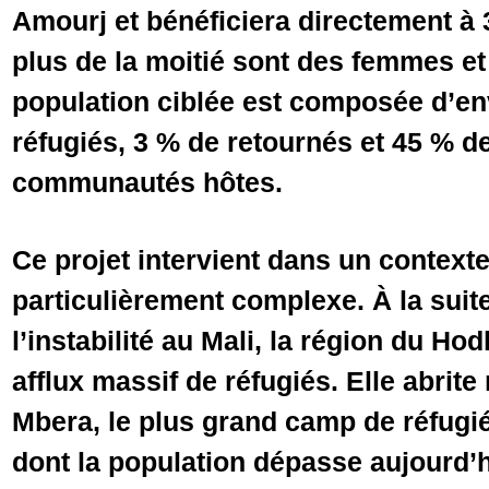
Amourj et bénéficiera directement à
plus de la moitié sont des femmes et
population ciblée est composée d’en
réfugiés, 3 % de retournés et 45 % 
communautés hôtes.
Ce projet intervient dans un context
particulièrement complexe. À la suit
l’instabilité au Mali, la région du H
afflux massif de réfugiés. Elle abri
Mbera, le plus grand camp de réfugi
dont la population dépasse aujourd’