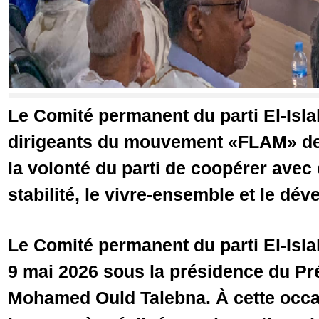
Le Comité permanent du parti El-Isla
dirigeants du mouvement «FLAM» de l
la volonté du parti de coopérer avec 
stabilité, le vivre-ensemble et le d
Le Comité permanent du parti El-Isla
9 mai 2026 sous la présidence du Pré
Mohamed Ould Talebna. À cette occas