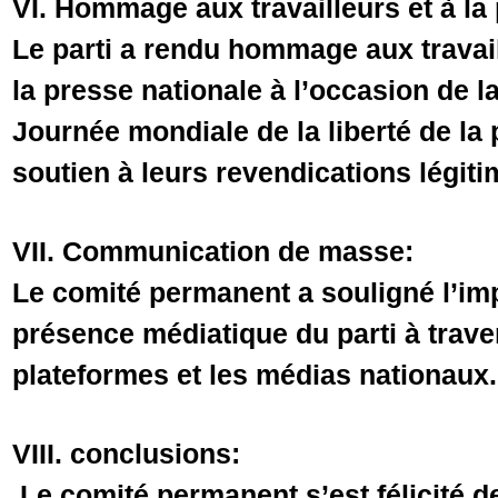
VI. Hommage aux travailleurs et à la
Le parti a rendu hommage aux travail
la presse nationale à l’occasion de la
Journée mondiale de la liberté de la 
soutien à leurs revendications légiti
VII. Communication de masse:
Le comité permanent a souligné l’imp
présence médiatique du parti à traver
plateformes et les médias nationaux.
VIII. conclusions:
Le comité permanent s’est félicité d