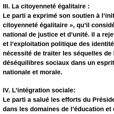
III. La citoyenneté égalitaire :
Le parti a exprimé son soutien à l’init
citoyenneté égalitaire », qu’il consi
national de justice et d’unité. Il a re
et l’exploitation politique des identit
nécessité de traiter les séquelles de 
déséquilibres sociaux dans un esprit
nationale et morale.
IV. L’intégration sociale:
Le parti a salué les efforts du Prési
dans les domaines de l’éducation et d