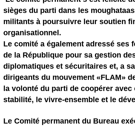
sièges du parti dans les moughataas 
militants à poursuivre leur soutien fi
organisationnel.
Le comité a également adressé ses fé
de la République pour sa gestion de
diplomatiques et sécuritaires et, a sa
dirigeants du mouvement «FLAM» de l’
la volonté du parti de coopérer avec 
stabilité, le vivre-ensemble et le dé
Le Comité permanent du Bureau exécu