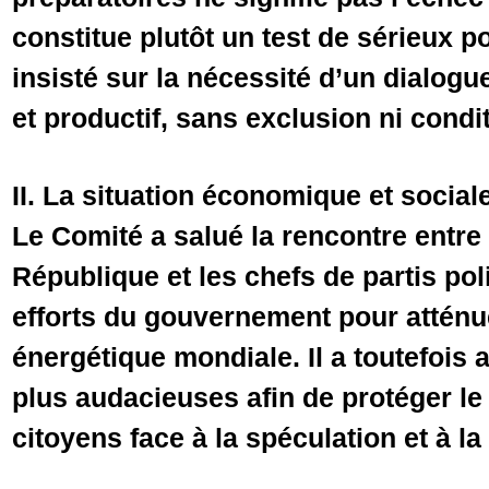
constitue plutôt un test de sérieux po
insisté sur la nécessité d’un dialogu
et productif, sans exclusion ni condi
II. La situation économique et sociale
Le Comité a salué la rencontre entre 
République et les chefs de partis poli
efforts du gouvernement pour atténuer
énergétique mondiale. Il a toutefois
plus audacieuses afin de protéger le
citoyens face à la spéculation et à l