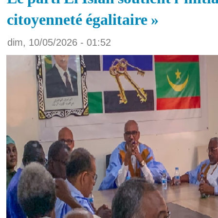
citoyenneté égalitaire »
dim, 10/05/2026 - 01:52