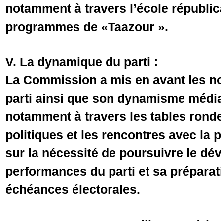
notamment à travers l’école républica
programmes de «Taazour ».
V. La dynamique du parti :
La Commission a mis en avant les n
parti ainsi que son dynamisme médiat
notamment à travers les tables rondes
politiques et les rencontres avec la p
sur la nécessité de poursuivre le d
performances du parti et sa prépara
échéances électorales.