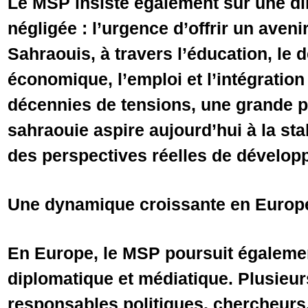
Le MSP insiste également sur une d
négligée : l’urgence d’offrir un aven
Sahraouis, à travers l’éducation, le
économique, l’emploi et l’intégration
décennies de tensions, une grande p
sahraouie aspire aujourd’hui à la stabi
des perspectives réelles de dévelop
Une dynamique croissante en Europ
En Europe, le MSP poursuit égaleme
diplomatique et médiatique. Plusieu
responsables politiques, chercheurs,