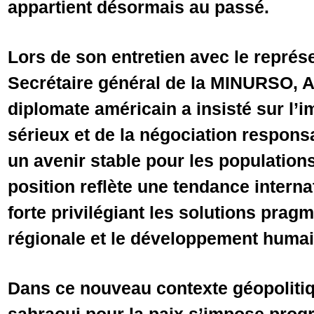
appartient désormais au passé.
Lors de son entretien avec le représ
Secrétaire général de la MINURSO, A
diplomate américain a insisté sur l’
sérieux et de la négociation respons
un avenir stable pour les population
position reflète une tendance interna
forte privilégiant les solutions pragma
régionale et le développement humai
Dans ce nouveau contexte géopoliti