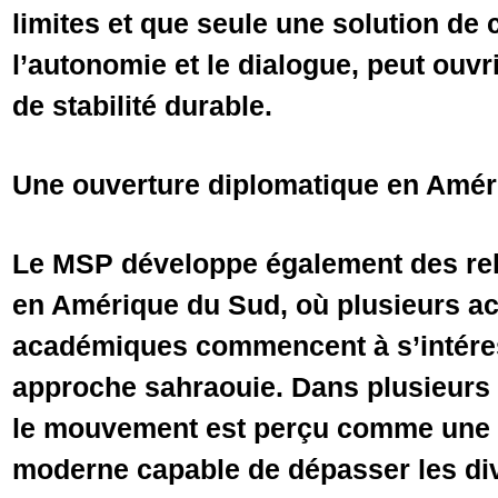
limites et que seule une solution de
l’autonomie et le dialogue, peut ouv
de stabilité durable.
Une ouverture diplomatique en Améri
Le MSP développe également des rel
en Amérique du Sud, où plusieurs act
académiques commencent à s’intéres
approche sahraouie. Dans plusieurs 
le mouvement est perçu comme une al
moderne capable de dépasser les div