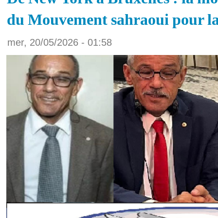
du Mouvement sahraoui pour la
mer, 20/05/2026 - 01:58