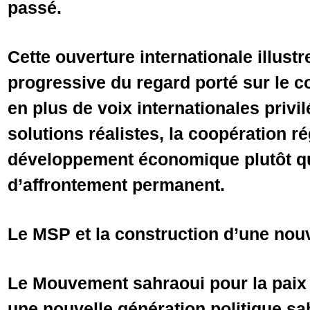
passé.
Cette ouverture internationale illust
progressive du regard porté sur le co
en plus de voix internationales privi
solutions réalistes, la coopération ré
développement économique plutôt qu
d’affrontement permanent.
Le MSP et la construction d’une nouv
Le Mouvement sahraoui pour la paix 
une nouvelle génération politique sa