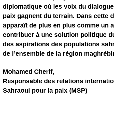
diplomatique où les voix du dialogue,
paix gagnent du terrain. Dans cette
apparaît de plus en plus comme un a
contribuer à une solution politique 
des aspirations des populations sahra
de l’ensemble de la région maghrébi
Mohamed Cherif,
Responsable des relations internat
Sahraoui pour la paix (MSP)