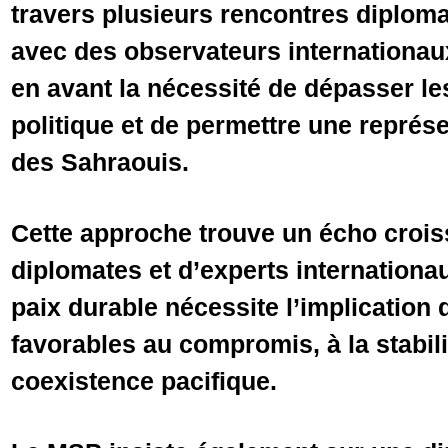
travers plusieurs rencontres diplom
avec des observateurs internationa
en avant la nécessité de dépasser l
politique et de permettre une représe
des Sahraouis.
Cette approche trouve un écho crois
diplomates et d’experts internationa
paix durable nécessite l’implication
favorables au compromis, à la stabilit
coexistence pacifique.