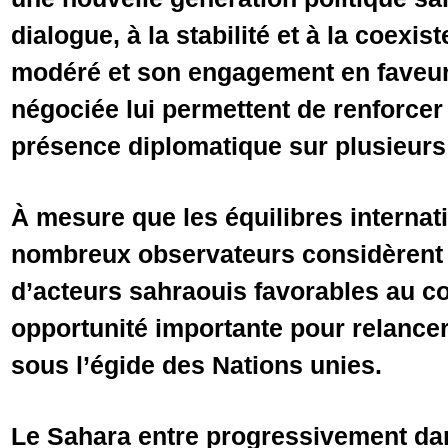
dialogue, à la stabilité et à la coexi
modéré et son engagement en faveur
négociée lui permettent de renforce
présence diplomatique sur plusieurs
À mesure que les équilibres internat
nombreux observateurs considèrent
d’acteurs sahraouis favorables au 
opportunité importante pour relancer
sous l’égide des Nations unies.
Le Sahara entre progressivement da