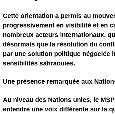
Cette orientation a permis au mouv
progressivement en visibilité et en c
nombreux acteurs internationaux, qu
désormais que la résolution du confl
par une solution politique négociée i
sensibilités sahraouies.
Une présence remarquée aux Nation
Au niveau des Nations unies, le MSP 
entendre une voix différente sur la 