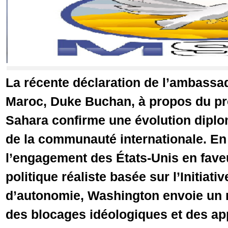
La récente déclaration de l’ambassa
Maroc, Duke Buchan, à propos du pr
Sahara confirme une évolution diplo
de la communauté internationale. En
l’engagement des États-Unis en fave
politique réaliste basée sur l’Initiat
d’autonomie, Washington envoie un m
des blocages idéologiques et des ap