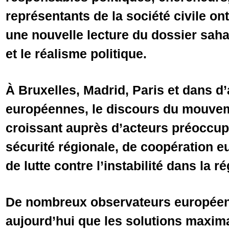
représentants de la société civile on
une nouvelle lecture du dossier sahar
et le réalisme politique.
À Bruxelles, Madrid, Paris et dans d’
européennes, le discours du mouveme
croissant auprès d’acteurs préoccup
sécurité régionale, de coopération 
de lutte contre l’instabilité dans la 
De nombreux observateurs européen
aujourd’hui que les solutions maxima