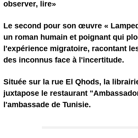
observer, lire»
Le second pour son œuvre « Lampedu
un roman humain et poignant qui pl
l'expérience migratoire, racontant le
des inconnus face à l'incertitude.
Située sur la rue El Qhods, la librai
juxtapose le restaurant "Ambassador
l'ambassade de Tunisie.