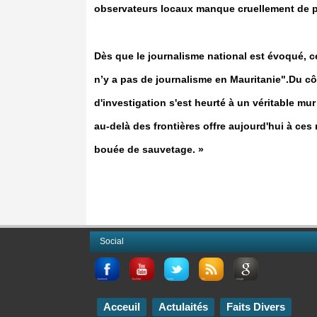
observateurs locaux manque cruellement de pa
Dès que le journalisme national est évoqué, c
n’y a pas de journalisme en Mauritanie".Du cô
d'investigation s'est heurté à un véritable mu
au-delà des frontières offre aujourd'hui à ces
bouée de sauvetage. »
Social
Acceuil
Actulaités
Faits Divers